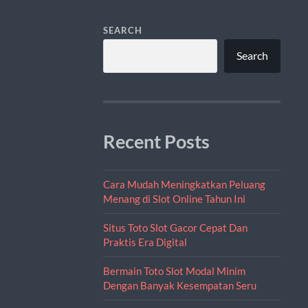
SEARCH
Search
Recent Posts
Cara Mudah Meningkatkan Peluang
Menang di Slot Online Tahun Ini
Situs Toto Slot Gacor Cepat Dan
Praktis Era Digital
Bermain Toto Slot Modal Minim
Dengan Banyak Kesempatan Seru