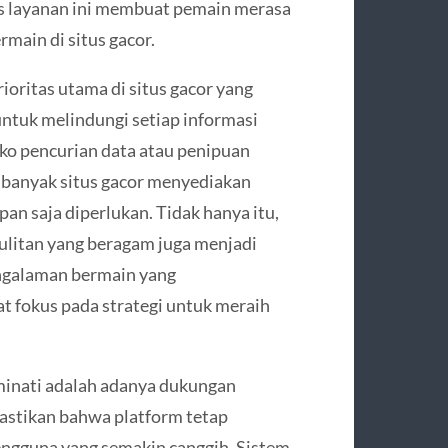
as layanan ini membuat pemain merasa
main di situs gacor.
ioritas utama di situs gacor yang
untuk melindungi setiap informasi
iko pencurian data atau penipuan
, banyak situs gacor menyediakan
an saja diperlukan. Tidak hanya itu,
ulitan yang beragam juga menjadi
engalaman bermain yang
 fokus pada strategi untuk meraih
iminati adalah adanya dukungan
mastikan bahwa platform tetap
gguna yang semakin canggih. Sistem