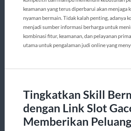
keamanan yang terus diperbarui akan menjaga 
nyaman bermain. Tidak kalah penting, adanya k
menjadi sumber informasi berharga untuk men
kombinasi fitur, keamanan, dan pelayanan prima,
utama untuk pengalaman judi online yang men
Tingkatkan Skill Be
dengan Link Slot Gac
Memberikan Peluang 