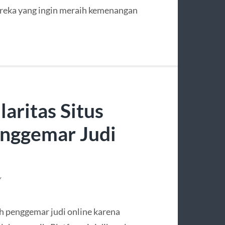
mereka yang ingin meraih kemenangan
laritas Situs
enggemar Judi
Y
eh penggemar judi online karena