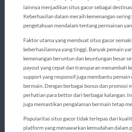
lainnya menjadikan situs gacor sebagai destin
Keberhasilan dalam meraih kemenangan sering k
pengetahuan mendalam tentang permainan yan
Faktor utama yang membuat situs gacor semakin
keberhasilannya yang tinggi. Banyak pemain 
kemenangan beruntun dan keuntungan besar sete
payout yang cepat dan transparan menambah kep
support yang responsif juga membantu pemain 
bermain. Dengan berbagai bonus dan promosi m
perhatian para bettor dari berbagai kalangan. I
juga memastikan pengalaman bermain tetap me
Popularitas situs gacor tidak terlepas dari kual
platform yang menawarkan kemudahan dalam pr