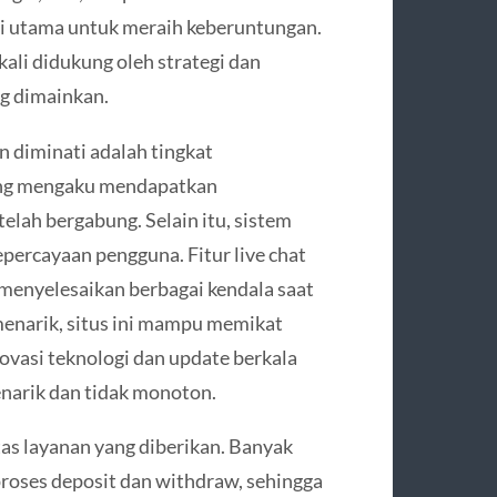
asi utama untuk meraih keberuntungan.
ali didukung oleh strategi dan
g dimainkan.
 diminati adalah tingkat
yang mengaku mendapatkan
lah bergabung. Selain itu, sistem
ercayaan pengguna. Fitur live chat
menyelesaikan berbagai kendala saat
enarik, situs ini mampu memikat
novasi teknologi dan update berkala
narik dan tidak monoton.
itas layanan yang diberikan. Banyak
oses deposit dan withdraw, sehingga