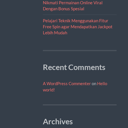
Nikmati Permainan Online Viral
Dengan Bonus Spesial
Pelajari Teknik Menggunakan Fitur
Free Spin agar Mendapatkan Jackpot
Lebih Mudah
Recent Comments
A WordPress Commenter
on
Hello
world!
Archives