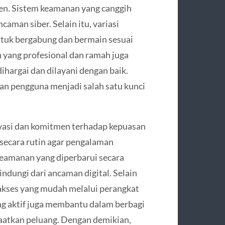
sien. Sistem keamanan yang canggih
aman siber. Selain itu, variasi
uk bergabung dan bermain sesuai
 yang profesional dan ramah juga
ihargai dan dilayani dengan baik.
an pengguna menjadi salah satu kunci
novasi dan komitmen terhadap kepuasan
 secara rutin agar pengalaman
keamanan yang diperbarui secara
ndungi dari ancaman digital. Selain
 akses yang mudah melalui perangkat
g aktif juga membantu dalam berbagi
aatkan peluang. Dengan demikian,