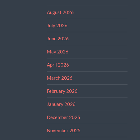
August 2026
July 2026
June 2026
May 2026
April 2026
March 2026
February 2026
January 2026
December 2025
November 2025