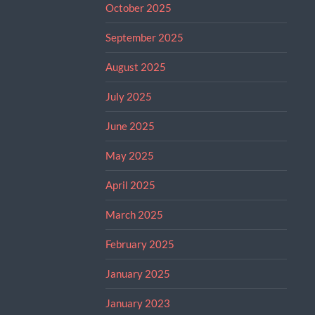
October 2025
September 2025
August 2025
July 2025
June 2025
May 2025
April 2025
March 2025
February 2025
January 2025
January 2023