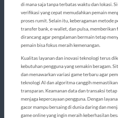
di mana saja tanpa terbatas waktu dan lokasi. S
verifikasi yang cepat memudahkan pemain meng
proses rumit. Selain itu, keberagaman metode p
transfer bank, e-wallet, dan pulsa, memberikan fl
dirancang agar pengalaman bermain tetap meny
pemain bisa fokus meraih kemenangan.
Kualitas layanan dan inovasi teknologi terus
kebutuhan pengguna yang semakin beragam. Situ
dan menawarkan variasi game terbaru agar pem
teknologi AI dan algoritma canggih memastikan
transparan. Keamanan data dan transaksi tetap
menjaga kepercayaan pengguna. Dengan layanan y
gacor mampu bersaing di dunia daring dan menja
game online yang ingin meraih keberhasilan bes