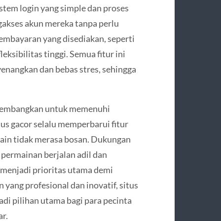
istem login yang simple dan proses
akses akun mereka tanpa perlu
embayaran yang disediakan, seperti
eksibilitas tinggi. Semua fitur ini
enangkan dan bebas stres, sehingga
 dikembangkan untuk memenuhi
s gacor selalu memperbarui fitur
ain tidak merasa bosan. Dukungan
 permainan berjalan adil dan
 menjadi prioritas utama demi
ang profesional dan inovatif, situs
di pilihan utama bagi para pecinta
ar.