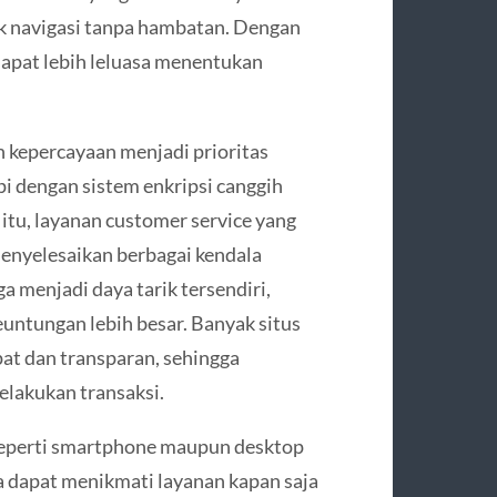
 navigasi tanpa hambatan. Dengan
dapat lebih leluasa menentukan
n kepercayaan menjadi prioritas
pi dengan sistem enkripsi canggih
itu, layanan customer service yang
enyelesaikan berbagai kendala
 menjadi daya tarik tersendiri,
ntungan lebih besar. Banyak situs
t dan transparan, sehingga
elakukan transaksi.
seperti smartphone maupun desktop
 dapat menikmati layanan kapan saja