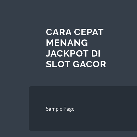
CARA CEPAT
MENANG
JACKPOT DI
SLOT GACOR
Sample Page