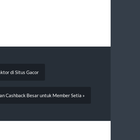
ktor di Situs Gacor
an Cashback Besar untuk Member Setia »