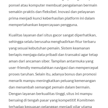
ponsel atau komputer membuat pengalaman bermain
semakin praktis dan fleksibel. Inovasi dan pelayanan
prima menjadi kunci keberhasilan platform ini dalam
mempertahankan kepercayaan pengguna.
Kualitas layanan dari situs gacor sangat diperhatikan,
sehingga selalu berusaha menghadirkan fitur terbaru
yang sesuai kebutuhan pemain. Sistem keamanan
berlapis menjaga data pribadi dan transaksi agar tetap
aman dari ancaman siber. Tampilan antarmuka yang
user-friendly memudahkan navigasi dan mempercepat
proses taruhan. Selain itu, adanya bonus dan promosi
menarik mampu meningkatkan peluang kemenangan
dan menambah semangat pemain dalam bermain.
Dengan layanan berkualitas tinggi, situs ini mampu
bersaing di tengah pasar yang kompetitif. Komitmen
terhadap kepuasan pelanggan menjadi pilar utama