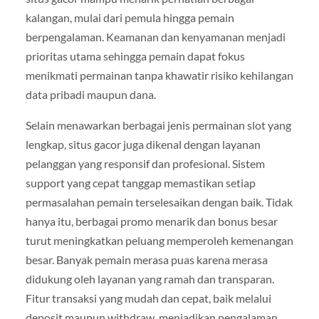
kalangan, mulai dari pemula hingga pemain
berpengalaman. Keamanan dan kenyamanan menjadi
prioritas utama sehingga pemain dapat fokus
menikmati permainan tanpa khawatir risiko kehilangan
data pribadi maupun dana.
Selain menawarkan berbagai jenis permainan slot yang
lengkap, situs gacor juga dikenal dengan layanan
pelanggan yang responsif dan profesional. Sistem
support yang cepat tanggap memastikan setiap
permasalahan pemain terselesaikan dengan baik. Tidak
hanya itu, berbagai promo menarik dan bonus besar
turut meningkatkan peluang memperoleh kemenangan
besar. Banyak pemain merasa puas karena merasa
didukung oleh layanan yang ramah dan transparan.
Fitur transaksi yang mudah dan cepat, baik melalui
deposit maupun withdraw, menjadikan pengalaman