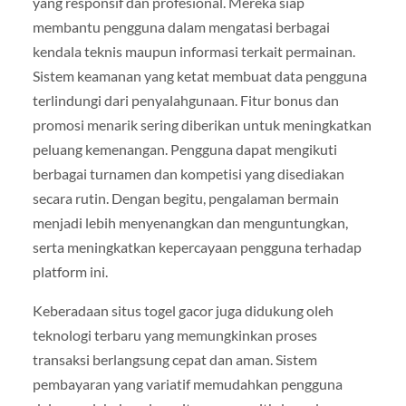
yang responsif dan profesional. Mereka siap
membantu pengguna dalam mengatasi berbagai
kendala teknis maupun informasi terkait permainan.
Sistem keamanan yang ketat membuat data pengguna
terlindungi dari penyalahgunaan. Fitur bonus dan
promosi menarik sering diberikan untuk meningkatkan
peluang kemenangan. Pengguna dapat mengikuti
berbagai turnamen dan kompetisi yang disediakan
secara rutin. Dengan begitu, pengalaman bermain
menjadi lebih menyenangkan dan menguntungkan,
serta meningkatkan kepercayaan pengguna terhadap
platform ini.
Keberadaan situs togel gacor juga didukung oleh
teknologi terbaru yang memungkinkan proses
transaksi berlangsung cepat dan aman. Sistem
pembayaran yang variatif memudahkan pengguna