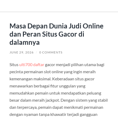
Masa Depan Dunia Judi Online
dan Peran Situs Gacor di
dalamnya
JUNE 29, 2026
/
0 COMMENTS
Situs
ulti700 daftar
gacor menjadi pilihan utama bagi
pecinta permainan slot online yang ingin meraih
kemenangan maksimal. Keberadaan situs gacor
menawarkan berbagai fitur unggulan yang
memudahkan pemain untuk mendapatkan peluang
besar dalam meraih jackpot. Dengan sistem yang stabil
dan terpercaya, pemain dapat menikmati permainan
dengan nyaman tanpa khawatir terjadi gangguan