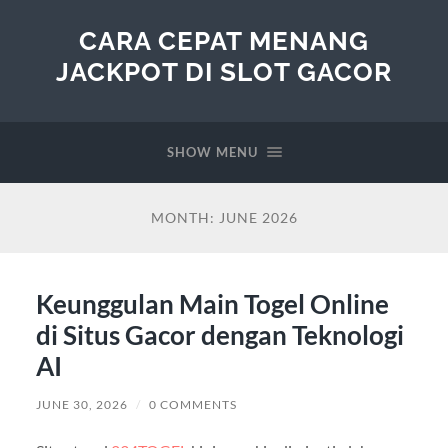
CARA CEPAT MENANG
JACKPOT DI SLOT GACOR
SHOW MENU
MONTH:
JUNE 2026
Keunggulan Main Togel Online
di Situs Gacor dengan Teknologi
AI
JUNE 30, 2026
/
0 COMMENTS