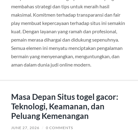
membahas strategi dan tips untuk meraih hasil
maksimal. Komitmen terhadap transparansi dan fair
play membuat kepercayaan terhadap situs ini semakin
kuat. Dengan layanan yang ramah dan profesional,
pemain merasa dihargai dan didukung sepenuhnya.
Semua elemen ini menyatu menciptakan pengalaman
bermain yang menyenangkan, menguntungkan, dan
aman dalam dunia judi online modern.
Masa Depan Situs togel gacor:
Teknologi, Keamanan, dan
Peluang Kemenangan
JUNE 27, 2026
/
0 COMMENTS