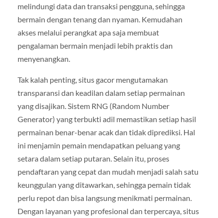
melindungi data dan transaksi pengguna, sehingga
bermain dengan tenang dan nyaman. Kemudahan
akses melalui perangkat apa saja membuat
pengalaman bermain menjadi lebih praktis dan
menyenangkan.
Tak kalah penting, situs gacor mengutamakan
transparansi dan keadilan dalam setiap permainan
yang disajikan. Sistem RNG (Random Number
Generator) yang terbukti adil memastikan setiap hasil
permainan benar-benar acak dan tidak diprediksi. Hal
ini menjamin pemain mendapatkan peluang yang
setara dalam setiap putaran. Selain itu, proses
pendaftaran yang cepat dan mudah menjadi salah satu
keunggulan yang ditawarkan, sehingga pemain tidak
perlu repot dan bisa langsung menikmati permainan.
Dengan layanan yang profesional dan terpercaya, situs