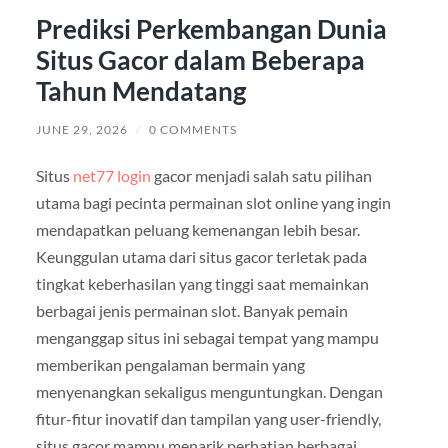
Prediksi Perkembangan Dunia
Situs Gacor dalam Beberapa
Tahun Mendatang
JUNE 29, 2026
/
0 COMMENTS
Situs
net77 login
gacor menjadi salah satu pilihan
utama bagi pecinta permainan slot online yang ingin
mendapatkan peluang kemenangan lebih besar.
Keunggulan utama dari situs gacor terletak pada
tingkat keberhasilan yang tinggi saat memainkan
berbagai jenis permainan slot. Banyak pemain
menganggap situs ini sebagai tempat yang mampu
memberikan pengalaman bermain yang
menyenangkan sekaligus menguntungkan. Dengan
fitur-fitur inovatif dan tampilan yang user-friendly,
situs gacor mampu menarik perhatian berbagai