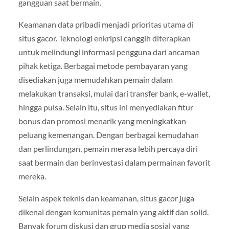
gangguan saat bermain.
Keamanan data pribadi menjadi prioritas utama di
situs gacor. Teknologi enkripsi canggih diterapkan
untuk melindungi informasi pengguna dari ancaman
pihak ketiga. Berbagai metode pembayaran yang
disediakan juga memudahkan pemain dalam
melakukan transaksi, mulai dari transfer bank, e-wallet,
hingga pulsa. Selain itu, situs ini menyediakan fitur
bonus dan promosi menarik yang meningkatkan
peluang kemenangan. Dengan berbagai kemudahan
dan perlindungan, pemain merasa lebih percaya diri
saat bermain dan berinvestasi dalam permainan favorit
mereka.
Selain aspek teknis dan keamanan, situs gacor juga
dikenal dengan komunitas pemain yang aktif dan solid.
Banyak forum diskusi dan grup media sosial yang