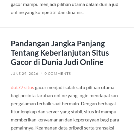
gacor mampu menjadi pilihan utama dalam dunia judi
online yang kompetitif dan dinamis.
Pandangan Jangka Panjang
Tentang Keberlanjutan Situs
Gacor di Dunia Judi Online
JUNE 29, 2026
/
0 COMMENTS
dot77 situs
gacor menjadi salah satu pilihan utama
bagi pecinta taruhan online yang ingin mendapatkan
pengalaman terbaik saat bermain. Dengan berbagai
fitur lengkap dan server yang stabil, situs ini mampu
memberikan kenyamanan dan kepercayaan bagi para
pemainnya. Keamanan data pribadi serta transaksi