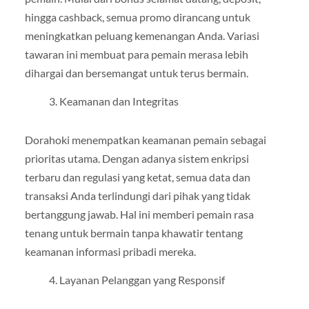
hingga cashback, semua promo dirancang untuk
meningkatkan peluang kemenangan Anda. Variasi
tawaran ini membuat para pemain merasa lebih
dihargai dan bersemangat untuk terus bermain.
Keamanan dan Integritas
Dorahoki menempatkan keamanan pemain sebagai
prioritas utama. Dengan adanya sistem enkripsi
terbaru dan regulasi yang ketat, semua data dan
transaksi Anda terlindungi dari pihak yang tidak
bertanggung jawab. Hal ini memberi pemain rasa
tenang untuk bermain tanpa khawatir tentang
keamanan informasi pribadi mereka.
Layanan Pelanggan yang Responsif