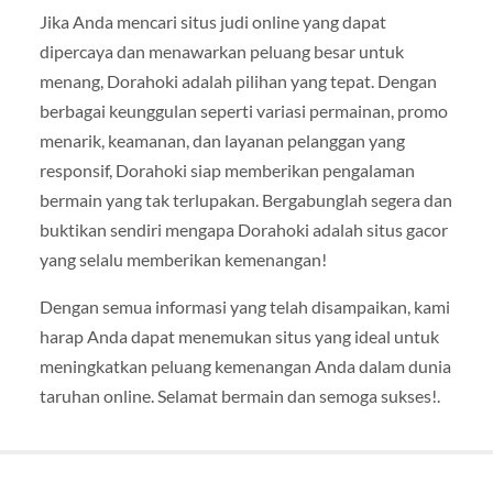
Jika Anda mencari situs judi online yang dapat
dipercaya dan menawarkan peluang besar untuk
menang, Dorahoki adalah pilihan yang tepat. Dengan
berbagai keunggulan seperti variasi permainan, promo
menarik, keamanan, dan layanan pelanggan yang
responsif, Dorahoki siap memberikan pengalaman
bermain yang tak terlupakan. Bergabunglah segera dan
buktikan sendiri mengapa Dorahoki adalah situs gacor
yang selalu memberikan kemenangan!
Dengan semua informasi yang telah disampaikan, kami
harap Anda dapat menemukan situs yang ideal untuk
meningkatkan peluang kemenangan Anda dalam dunia
taruhan online. Selamat bermain dan semoga sukses!.