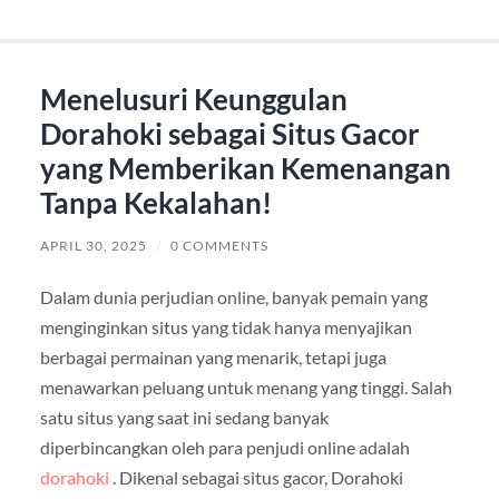
Menelusuri Keunggulan
Dorahoki sebagai Situs Gacor
yang Memberikan Kemenangan
Tanpa Kekalahan!
APRIL 30, 2025
/
0 COMMENTS
Dalam dunia perjudian online, banyak pemain yang
menginginkan situs yang tidak hanya menyajikan
berbagai permainan yang menarik, tetapi juga
menawarkan peluang untuk menang yang tinggi. Salah
satu situs yang saat ini sedang banyak
diperbincangkan oleh para penjudi online adalah
dorahoki
. Dikenal sebagai situs gacor, Dorahoki