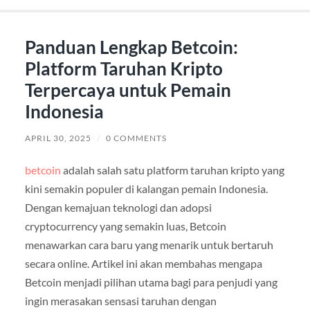
Panduan Lengkap Betcoin:
Platform Taruhan Kripto
Terpercaya untuk Pemain
Indonesia
APRIL 30, 2025
/
0 COMMENTS
betcoin
adalah salah satu platform taruhan kripto yang
kini semakin populer di kalangan pemain Indonesia.
Dengan kemajuan teknologi dan adopsi
cryptocurrency yang semakin luas, Betcoin
menawarkan cara baru yang menarik untuk bertaruh
secara online. Artikel ini akan membahas mengapa
Betcoin menjadi pilihan utama bagi para penjudi yang
ingin merasakan sensasi taruhan dengan