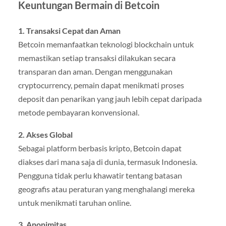
Keuntungan Bermain di Betcoin
1. Transaksi Cepat dan Aman
Betcoin memanfaatkan teknologi blockchain untuk
memastikan setiap transaksi dilakukan secara
transparan dan aman. Dengan menggunakan
cryptocurrency, pemain dapat menikmati proses
deposit dan penarikan yang jauh lebih cepat daripada
metode pembayaran konvensional.
2. Akses Global
Sebagai platform berbasis kripto, Betcoin dapat
diakses dari mana saja di dunia, termasuk Indonesia.
Pengguna tidak perlu khawatir tentang batasan
geografis atau peraturan yang menghalangi mereka
untuk menikmati taruhan online.
3. Anonimitas