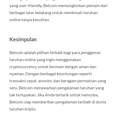
yang user-friendly, Betcoin memungkinkan pemain dari
berbagai latar belakang untuk menikmati taruhan
online tanpa kesulitan.
Kesimpulan
Betcoin adalah pilihan terbaik bagi para penggemar
taruhan online yang ingin menggunakan
cryptocurrency untuk bermain dengan aman dan
nyaman. Dengan berbagai keuntungan seperti
transaksi cepat, anonim, dan beragam permainan yang
seru, Betcoin menawarkan pengalaman taruhan yang
tak terlupakan. Jika Anda tertarik untuk mencoba,
Betcoin siap memberikan pengalaman terbaik di dunia
taruhan kripto.