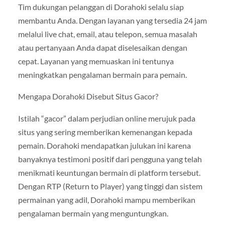
Tim dukungan pelanggan di Dorahoki selalu siap
membantu Anda. Dengan layanan yang tersedia 24 jam
melalui live chat, email, atau telepon, semua masalah
atau pertanyaan Anda dapat diselesaikan dengan
cepat. Layanan yang memuaskan ini tentunya
meningkatkan pengalaman bermain para pemain.
Mengapa Dorahoki Disebut Situs Gacor?
Istilah “gacor” dalam perjudian online merujuk pada
situs yang sering memberikan kemenangan kepada
pemain. Dorahoki mendapatkan julukan ini karena
banyaknya testimoni positif dari pengguna yang telah
menikmati keuntungan bermain di platform tersebut.
Dengan RTP (Return to Player) yang tinggi dan sistem
permainan yang adil, Dorahoki mampu memberikan
pengalaman bermain yang menguntungkan.