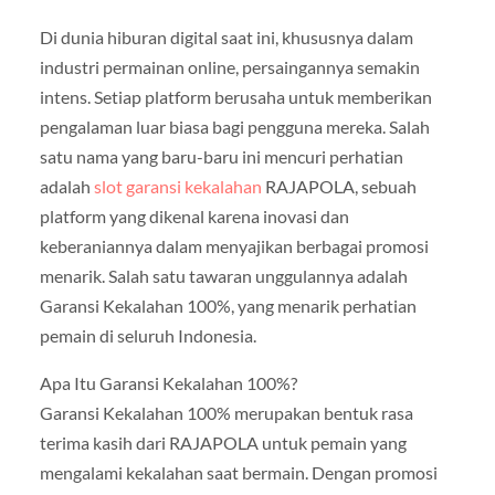
Di dunia hiburan digital saat ini, khususnya dalam
industri permainan online, persaingannya semakin
intens. Setiap platform berusaha untuk memberikan
pengalaman luar biasa bagi pengguna mereka. Salah
satu nama yang baru-baru ini mencuri perhatian
adalah
slot garansi kekalahan
RAJAPOLA, sebuah
platform yang dikenal karena inovasi dan
keberaniannya dalam menyajikan berbagai promosi
menarik. Salah satu tawaran unggulannya adalah
Garansi Kekalahan 100%, yang menarik perhatian
pemain di seluruh Indonesia.
Apa Itu Garansi Kekalahan 100%?
Garansi Kekalahan 100% merupakan bentuk rasa
terima kasih dari RAJAPOLA untuk pemain yang
mengalami kekalahan saat bermain. Dengan promosi