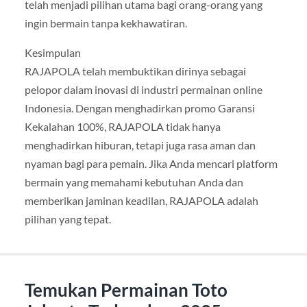
telah menjadi pilihan utama bagi orang-orang yang
ingin bermain tanpa kekhawatiran.
Kesimpulan
RAJAPOLA telah membuktikan dirinya sebagai
pelopor dalam inovasi di industri permainan online
Indonesia. Dengan menghadirkan promo Garansi
Kekalahan 100%, RAJAPOLA tidak hanya
menghadirkan hiburan, tetapi juga rasa aman dan
nyaman bagi para pemain. Jika Anda mencari platform
bermain yang memahami kebutuhan Anda dan
memberikan jaminan keadilan, RAJAPOLA adalah
pilihan yang tepat.
Temukan Permainan Toto