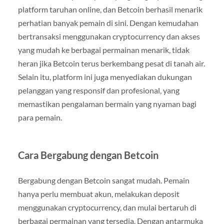
platform taruhan online, dan Betcoin berhasil menarik
perhatian banyak pemain di sini. Dengan kemudahan
bertransaksi menggunakan cryptocurrency dan akses
yang mudah ke berbagai permainan menarik, tidak
heran jika Betcoin terus berkembang pesat di tanah air.
Selain itu, platform ini juga menyediakan dukungan
pelanggan yang responsif dan profesional, yang
memastikan pengalaman bermain yang nyaman bagi
para pemain.
Cara Bergabung dengan Betcoin
Bergabung dengan Betcoin sangat mudah. Pemain
hanya perlu membuat akun, melakukan deposit
menggunakan cryptocurrency, dan mulai bertaruh di
berbagai permainan yang tersedia. Dengan antarmuka