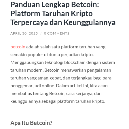
Panduan Lengkap Betcoin:
Platform Taruhan Kripto
Terpercaya dan Keunggulannya
APRIL 30, 2025
/
0 COMMENTS
betcoin
adalah salah satu platform taruhan yang
semakin populer di dunia perjudian kripto.
Menggabungkan teknologi blockchain dengan sistem
taruhan modern, Betcoin menawarkan pengalaman
taruhan yang aman, cepat, dan terjangkau bagi para
penggemar judi online. Dalam artikel ini, kita akan
membahas tentang Betcoin, cara kerjanya, dan
keunggulannya sebagai platform taruhan kripto.
Apa Itu Betcoin?