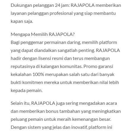
Dukungan pelanggan 24 jam: RAJAPOLA memberikan
layanan pelanggan profesional yang siap membantu
kapan saja.
Mengapa Memilih RAJAPOLA?
Bagi penggemar permainan daring, memilih platform
yang dapat diandalkan sangatlah penting. RAJAPOLA
hadir dengan lisensi resmi dan terus membangun
reputasinya di kalangan komunitas. Promo garansi
kekalahan 100% merupakan salah satu dari banyak
bukti komitmen mereka untuk memberikan nilai lebih
kepada pemain.
Selain itu, RAJAPOLA juga sering mengadakan acara
dan memberikan bonus tambahan yang meningkatkan
peluang pemain untuk meraih kemenangan besar.
Dengan sistem yang jelas dan inovatif, platform ini