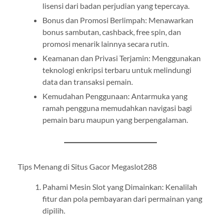
lisensi dari badan perjudian yang tepercaya.
Bonus dan Promosi Berlimpah: Menawarkan
bonus sambutan, cashback, free spin, dan
promosi menarik lainnya secara rutin.
Keamanan dan Privasi Terjamin: Menggunakan
teknologi enkripsi terbaru untuk melindungi
data dan transaksi pemain.
Kemudahan Penggunaan: Antarmuka yang
ramah pengguna memudahkan navigasi bagi
pemain baru maupun yang berpengalaman.
Tips Menang di Situs Gacor Megaslot288
Pahami Mesin Slot yang Dimainkan: Kenalilah
fitur dan pola pembayaran dari permainan yang
dipilih.