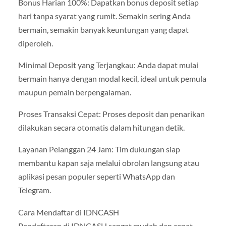
Bonus Harian 100%: Dapatkan bonus deposit setiap
hari tanpa syarat yang rumit. Semakin sering Anda
bermain, semakin banyak keuntungan yang dapat
diperoleh.
Minimal Deposit yang Terjangkau: Anda dapat mulai
bermain hanya dengan modal kecil, ideal untuk pemula
maupun pemain berpengalaman.
Proses Transaksi Cepat: Proses deposit dan penarikan
dilakukan secara otomatis dalam hitungan detik.
Layanan Pelanggan 24 Jam: Tim dukungan siap
membantu kapan saja melalui obrolan langsung atau
aplikasi pesan populer seperti WhatsApp dan
Telegram.
Cara Mendaftar di IDNCASH
Pendaftaran di IDNCASH sangat mudah dan cepat.