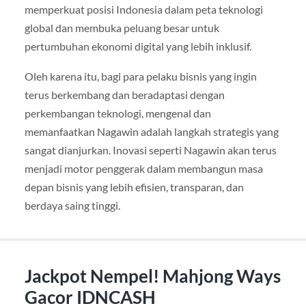
memperkuat posisi Indonesia dalam peta teknologi
global dan membuka peluang besar untuk
pertumbuhan ekonomi digital yang lebih inklusif.
Oleh karena itu, bagi para pelaku bisnis yang ingin
terus berkembang dan beradaptasi dengan
perkembangan teknologi, mengenal dan
memanfaatkan Nagawin adalah langkah strategis yang
sangat dianjurkan. Inovasi seperti Nagawin akan terus
menjadi motor penggerak dalam membangun masa
depan bisnis yang lebih efisien, transparan, dan
berdaya saing tinggi.
Jackpot Nempel! Mahjong Ways
Gacor IDNCASH