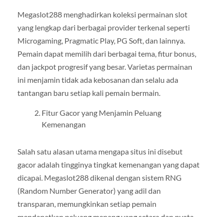
Megaslot288 menghadirkan koleksi permainan slot
yang lengkap dari berbagai provider terkenal seperti
Microgaming, Pragmatic Play, PG Soft, dan lainnya.
Pemain dapat memilih dari berbagai tema, fitur bonus,
dan jackpot progresif yang besar. Varietas permainan
ini menjamin tidak ada kebosanan dan selalu ada
tantangan baru setiap kali pemain bermain.
Fitur Gacor yang Menjamin Peluang
Kemenangan
Salah satu alasan utama mengapa situs ini disebut
gacor adalah tingginya tingkat kemenangan yang dapat
dicapai. Megaslot288 dikenal dengan sistem RNG
(Random Number Generator) yang adil dan
transparan, memungkinkan setiap pemain
mendapatkan peluang menang yang setara dan nyata.