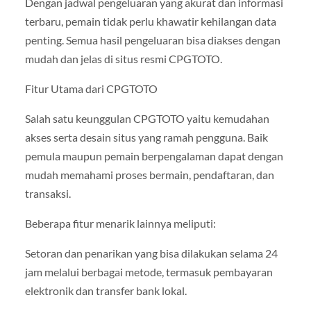
Dengan jadwal pengeluaran yang akurat dan informasi
terbaru, pemain tidak perlu khawatir kehilangan data
penting. Semua hasil pengeluaran bisa diakses dengan
mudah dan jelas di situs resmi CPGTOTO.
Fitur Utama dari CPGTOTO
Salah satu keunggulan CPGTOTO yaitu kemudahan
akses serta desain situs yang ramah pengguna. Baik
pemula maupun pemain berpengalaman dapat dengan
mudah memahami proses bermain, pendaftaran, dan
transaksi.
Beberapa fitur menarik lainnya meliputi:
Setoran dan penarikan yang bisa dilakukan selama 24
jam melalui berbagai metode, termasuk pembayaran
elektronik dan transfer bank lokal.