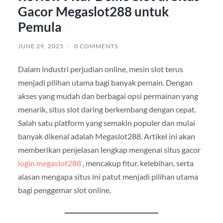
Gacor Megaslot288 untuk
Pemula
JUNE 29, 2025
/
0 COMMENTS
Dalam industri perjudian online, mesin slot terus
menjadi pilihan utama bagi banyak pemain. Dengan
akses yang mudah dan berbagai opsi permainan yang
menarik, situs slot daring berkembang dengan cepat.
Salah satu platform yang semakin populer dan mulai
banyak dikenal adalah Megaslot288. Artikel ini akan
memberikan penjelasan lengkap mengenai situs gacor
login megaslot288
, mencakup fitur, kelebihan, serta
alasan mengapa situs ini patut menjadi pilihan utama
bagi penggemar slot online.