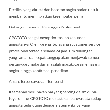
Prediksi yang akurat dan bocoran angka harian untuk
membantu meningkatkan kesempatan pemain.
Dukungan Layanan Pelanggan Profesional
CPGTOTO sangat memprioritaskan kepuasan
anggotanya. Oleh karena itu, layanan customer service
profesional tersedia selama 24 jam. Tim dukungan
yang ramah dan cepat tanggap akan menjawab semua
pertanyaan, mulai dari masalah masuk, cara memasang
angka, hingga konfirmasi penarikan.
Aman, Terpercaya, dan Terlisensi
Keamanan merupakan hal yang penting dalam dunia
togel online. CPGTOTO memastikan bahwa data setiap
anggota terlindungi dengan sistem enkripsi yang