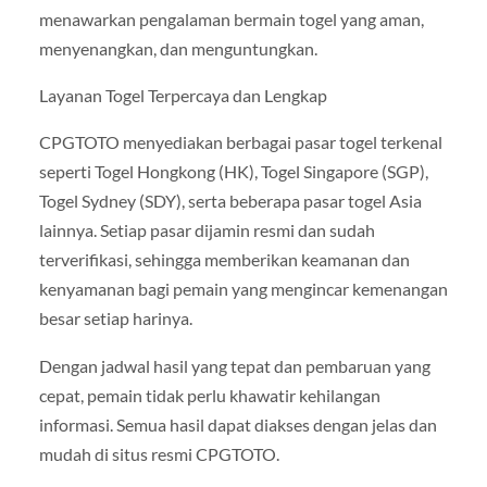
menawarkan pengalaman bermain togel yang aman,
menyenangkan, dan menguntungkan.
Layanan Togel Terpercaya dan Lengkap
CPGTOTO menyediakan berbagai pasar togel terkenal
seperti Togel Hongkong (HK), Togel Singapore (SGP),
Togel Sydney (SDY), serta beberapa pasar togel Asia
lainnya. Setiap pasar dijamin resmi dan sudah
terverifikasi, sehingga memberikan keamanan dan
kenyamanan bagi pemain yang mengincar kemenangan
besar setiap harinya.
Dengan jadwal hasil yang tepat dan pembaruan yang
cepat, pemain tidak perlu khawatir kehilangan
informasi. Semua hasil dapat diakses dengan jelas dan
mudah di situs resmi CPGTOTO.