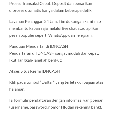
Proses Transaksi Cepat: Deposit dan penarikan
diproses otomatis hanya dalam beberapa detik.
Layanan Pelanggan 24 Jam: Tim dukungan kami siap
membantu kapan saja melalui live chat atau aplikasi
pesan populer seperti WhatsApp dan Telegram.
Panduan Mendaftar di IDNCASH
Pendaftaran di IDNCASH sangat mudah dan cepat.
Ikuti langkah-langkah berikut:
Akses Situs Resmi IDNCASH
Klik pada tombol “Daftar” yang terletak di bagian atas
halaman.
Isi formulir pendaftaran dengan informasi yang benar
(username, password, nomor HP, dan rekening bank).