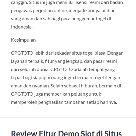
canggih. Situs ini juga memiliki lisensi resmi dari badan
pengawas perjudian online, menjadikannya pilihan
yang aman dan sah bagi para penggemar togel di
Indonesia.
Kesimpulan
CPGTOTO lebih dari sekadar situs togel biasa. Dengan
layanan terbaik, fitur yang lengkap, dan pasar resmi
dari seluruh dunia, CPGTOTO adalah tempat yang
tepat bagi siapapun yang ingin bermain togel dengan
aman dan nyaman. Selain sebagai hiburan, bermain di
CPGTOTO juga memberikan peluang untuk
memperoleh penghasilan tambahan setiap harinya.
Review Fitur Demo Slot di Situs