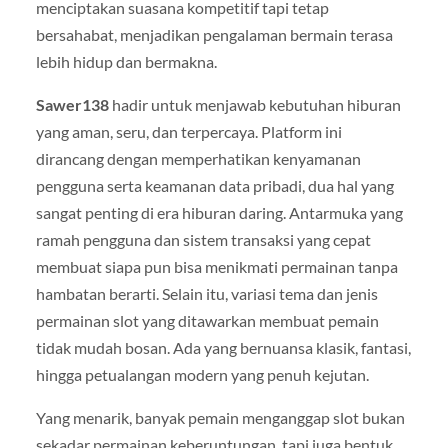
menciptakan suasana kompetitif tapi tetap
bersahabat, menjadikan pengalaman bermain terasa
lebih hidup dan bermakna.
Sawer138
hadir untuk menjawab kebutuhan hiburan
yang aman, seru, dan terpercaya. Platform ini
dirancang dengan memperhatikan kenyamanan
pengguna serta keamanan data pribadi, dua hal yang
sangat penting di era hiburan daring. Antarmuka yang
ramah pengguna dan sistem transaksi yang cepat
membuat siapa pun bisa menikmati permainan tanpa
hambatan berarti. Selain itu, variasi tema dan jenis
permainan slot yang ditawarkan membuat pemain
tidak mudah bosan. Ada yang bernuansa klasik, fantasi,
hingga petualangan modern yang penuh kejutan.
Yang menarik, banyak pemain menganggap slot bukan
sekadar permainan keberuntungan, tapi juga bentuk