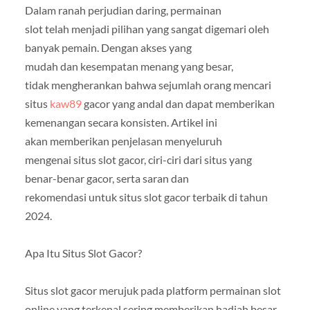
Dalam ranah perjudian daring, permainan
slot telah menjadi pilihan yang sangat digemari oleh
banyak pemain. Dengan akses yang
mudah dan kesempatan menang yang besar,
tidak mengherankan bahwa sejumlah orang mencari
situs
kaw89
gacor yang andal dan dapat memberikan
kemenangan secara konsisten. Artikel ini
akan memberikan penjelasan menyeluruh
mengenai situs slot gacor, ciri-ciri dari situs yang
benar-benar gacor, serta saran dan
rekomendasi untuk situs slot gacor terbaik di tahun
2024.
Apa Itu Situs Slot Gacor?
Situs slot gacor merujuk pada platform permainan slot
online yang terkenal sering memberikan hadiah besar