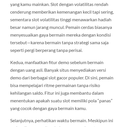
yang kamu mainkan. Slot dengan volatilitas rendah
cenderung memberikan kemenangan kecil tapi sering,
sementara slot volatilitas tinggi menawarkan hadiah
besar namun jarang muncul. Pemain cerdas biasanya
menyesuaikan gaya bermain mereka dengan kondisi
tersebut—karena bermain tanpa strategi sama saja
seperti pergi berperang tanpa perisai.
Kedua, manfaatkan fitur demo sebelum bermain
dengan uang asli. Banyak situs menyediakan versi
demo dari berbagai slot gacor populer. Di sini, pemain
bisa mempelajari ritme permainan tanpa risiko
kehilangan saldo. Fitur ini juga membantu dalam
menentukan apakah suatu slot memiliki pola “panas”
yang cocok dengan gaya bermain kamu.
Selanjutnya, perhatikan waktu bermain. Meskipun ini