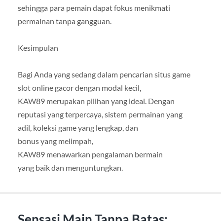
sehingga para pemain dapat fokus menikmati
permainan tanpa gangguan.
Kesimpulan
Bagi Anda yang sedang dalam pencarian situs game
slot online gacor dengan modal kecil,
KAW89 merupakan pilihan yang ideal. Dengan
reputasi yang terpercaya, sistem permainan yang
adil, koleksi game yang lengkap, dan
bonus yang melimpah,
KAW89 menawarkan pengalaman bermain
yang baik dan menguntungkan.
Sensasi Main Tanpa Batas: