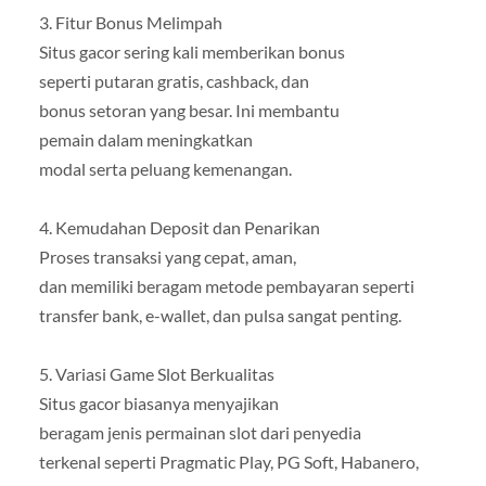
3. Fitur Bonus Melimpah
Situs gacor sering kali memberikan bonus
seperti putaran gratis, cashback, dan
bonus setoran yang besar. Ini membantu
pemain dalam meningkatkan
modal serta peluang kemenangan.
4. Kemudahan Deposit dan Penarikan
Proses transaksi yang cepat, aman,
dan memiliki beragam metode pembayaran seperti
transfer bank, e-wallet, dan pulsa sangat penting.
5. Variasi Game Slot Berkualitas
Situs gacor biasanya menyajikan
beragam jenis permainan slot dari penyedia
terkenal seperti Pragmatic Play, PG Soft, Habanero,