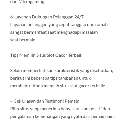
dan Microgaming.
6. Layanan Dukungan Pelanggan 24/7
Layanan pelanggan yang cepat tanggap dan ramah
sangat bermanfaat saat menghadapi masalah
saat bermain.
Tips Memilih Situs Slot Gacor Terbaik
Selain memperhatikan karakteristik yang disebutkan,
berikut ini beberapa tips tambahan untuk
membantu Anda memilih situs slot gacor terbaik:
– Cek Ulasan dan Testimoni Pemain
Pilih situs yang menerima banyak ulasan positif dan
pengalaman kemenangan yang nyata dari pemain lain.