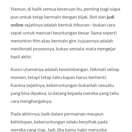
Namun, di balik semua keseruan itu, penting bagi siapa
pun untuk tetap bermain dengan bijak. Slot dan
judi
online
sejatinya adalah bentuk hiburan—bukan cara
cepat untuk mencari keuntungan besar. Sama seperti
menonton film atau bermain gim, tujuannya adalah
menikmati prosesnya, bukan semata-mata mengejar
hasil akhir.
Kunci utamanya adalah keseimbangan. Nikmati setiap
momen, tetapi tetap tahu kapan harus berhenti.
Karena sejatinya, keberuntungan bukanlah sesuatu
yang bisa dipaksa; ia datang kepada mereka yang tahu
cara menghargainya.
Pada akhirnya, baik dalam permainan maupun
kehidupan, keberuntungan selalu berpihak pada
mereka yang siap. Jadi, jika kamu ingin mencoba