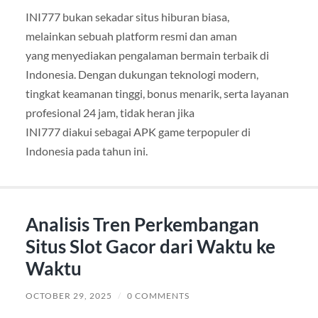
INI777 bukan sekadar situs hiburan biasa,
melainkan sebuah platform resmi dan aman
yang menyediakan pengalaman bermain terbaik di
Indonesia. Dengan dukungan teknologi modern,
tingkat keamanan tinggi, bonus menarik, serta layanan
profesional 24 jam, tidak heran jika
INI777 diakui sebagai APK game terpopuler di
Indonesia pada tahun ini.
Analisis Tren Perkembangan
Situs Slot Gacor dari Waktu ke
Waktu
OCTOBER 29, 2025
/
0 COMMENTS