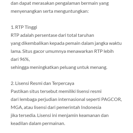
dan dapat merasakan pengalaman bermain yang
menyenangkan serta menguntungkan:
1. RTP Tinggi
RTP adalah persentase dari total taruhan
yang dikembalikan kepada pemain dalam jangka waktu
lama. Situs gacor umumnya menawarkan RTP lebih
dari 96%,
sehingga meningkatkan peluang untuk menang.
2. Lisensi Resmi dan Terpercaya
Pastikan situs tersebut memiliki lisensi resmi
dari lembaga perjudian internasional seperti PAGCOR,
MGA, atau lisensi dari pemerintah Indonesia
jika tersedia. Lisensi ini menjamin keamanan dan
keadilan dalam permainan.