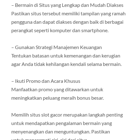
– Bermain di Situs yang Lengkap dan Mudah Diakses
Pastikan situs tersebut memiliki tampilan yang ramah
pengguna dan dapat diakses dengan baik di berbagai
perangkat seperti komputer dan smartphone.
– Gunakan Strategi Manajemen Keuangan
Tentukan batasan untuk kemenangan dan kerugian
agar Anda tidak kehilangan kendali selama bermain.
– Ikuti Promo dan Acara Khusus
Manfaatkan promo yang ditawarkan untuk
meningkatkan peluang meraih bonus besar.
Memilih situs slot gacor merupakan langkah penting
untuk mendapatkan pengalaman bermain yang
menyenangkan dan menguntungkan. Pastikan
untuk mencermati ciri-ciri dari situs