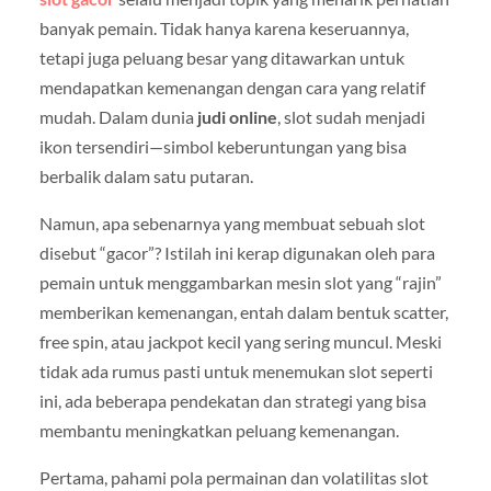
banyak pemain. Tidak hanya karena keseruannya,
tetapi juga peluang besar yang ditawarkan untuk
mendapatkan kemenangan dengan cara yang relatif
mudah. Dalam dunia
judi online
, slot sudah menjadi
ikon tersendiri—simbol keberuntungan yang bisa
berbalik dalam satu putaran.
Namun, apa sebenarnya yang membuat sebuah slot
disebut “gacor”? Istilah ini kerap digunakan oleh para
pemain untuk menggambarkan mesin slot yang “rajin”
memberikan kemenangan, entah dalam bentuk scatter,
free spin, atau jackpot kecil yang sering muncul. Meski
tidak ada rumus pasti untuk menemukan slot seperti
ini, ada beberapa pendekatan dan strategi yang bisa
membantu meningkatkan peluang kemenangan.
Pertama, pahami pola permainan dan volatilitas slot