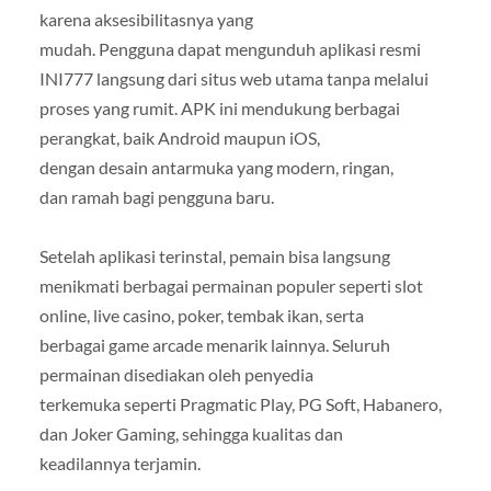
karena aksesibilitasnya yang
mudah. Pengguna dapat mengunduh aplikasi resmi
INI777 langsung dari situs web utama tanpa melalui
proses yang rumit. APK ini mendukung berbagai
perangkat, baik Android maupun iOS,
dengan desain antarmuka yang modern, ringan,
dan ramah bagi pengguna baru.
Setelah aplikasi terinstal, pemain bisa langsung
menikmati berbagai permainan populer seperti slot
online, live casino, poker, tembak ikan, serta
berbagai game arcade menarik lainnya. Seluruh
permainan disediakan oleh penyedia
terkemuka seperti Pragmatic Play, PG Soft, Habanero,
dan Joker Gaming, sehingga kualitas dan
keadilannya terjamin.