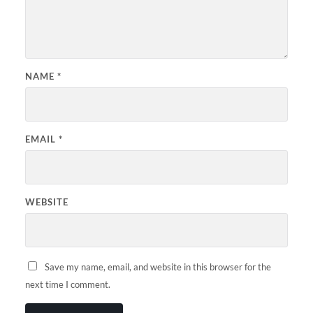
NAME
*
EMAIL
*
WEBSITE
Save my name, email, and website in this browser for the
next time I comment.