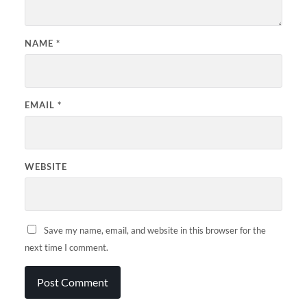
NAME
*
EMAIL
*
WEBSITE
Save my name, email, and website in this browser for the
next time I comment.