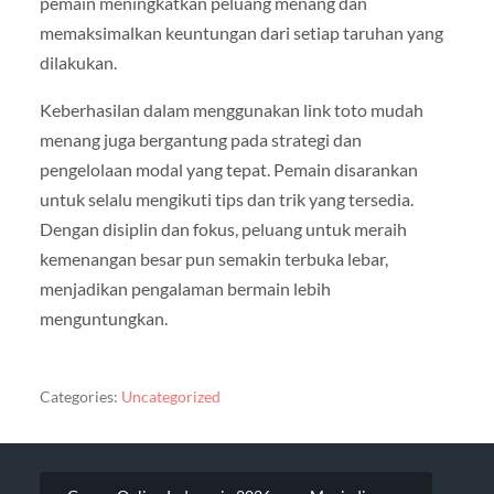
pemain meningkatkan peluang menang dan
memaksimalkan keuntungan dari setiap taruhan yang
dilakukan.
Keberhasilan dalam menggunakan link toto mudah
menang juga bergantung pada strategi dan
pengelolaan modal yang tepat. Pemain disarankan
untuk selalu mengikuti tips dan trik yang tersedia.
Dengan disiplin dan fokus, peluang untuk meraih
kemenangan besar pun semakin terbuka lebar,
menjadikan pengalaman bermain lebih
menguntungkan.
Categories:
Uncategorized