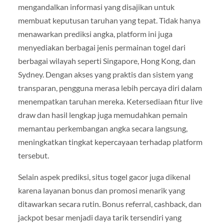
mengandalkan informasi yang disajikan untuk
membuat keputusan taruhan yang tepat. Tidak hanya
menawarkan prediksi angka, platform ini juga
menyediakan berbagai jenis permainan togel dari
berbagai wilayah seperti Singapore, Hong Kong, dan
Sydney. Dengan akses yang praktis dan sistem yang
transparan, pengguna merasa lebih percaya diri dalam
menempatkan taruhan mereka. Ketersediaan fitur live
draw dan hasil lengkap juga memudahkan pemain
memantau perkembangan angka secara langsung,
meningkatkan tingkat kepercayaan terhadap platform
tersebut.
Selain aspek prediksi, situs togel gacor juga dikenal
karena layanan bonus dan promosi menarik yang
ditawarkan secara rutin. Bonus referral, cashback, dan
jackpot besar menjadi daya tarik tersendiri yang