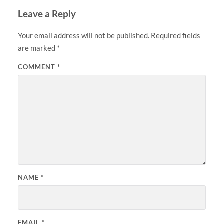
Leave a Reply
Your email address will not be published.
Required fields
are marked
*
COMMENT
*
NAME
*
EMAIL
*