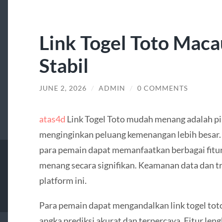
Link Togel Toto Maca
Stabil
JUNE 2, 2026
/
ADMIN
/
0 COMMENTS
atas4d
Link Togel Toto mudah menang adalah pil
menginginkan peluang kemenangan lebih besar.
para pemain dapat memanfaatkan berbagai fit
menang secara signifikan. Keamanan data dan t
platform ini.
Para pemain dapat mengandalkan link togel to
angka prediksi akurat dan terpercaya. Fitur leng