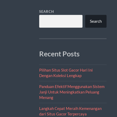
SEARCH
Search
Recent Posts
Pilihan Situs Slot Gacor Hari Ini
Dengan Koleksi Lengkap
Panduan Efektif Menggunakan Sistem
Janji Untuk Meningkatkan Peluang
Menang
Langkah Cepat Meraih Kemenangan
dari Situs Gacor Terpercaya