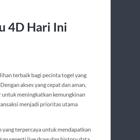
u 4D Hari Ini
ihan terbaik bagi pecinta togel yang
 Dengan akses yang cepat dan aman,
ur untuk meningkatkan kemungkinan
ransaksi menjadi prioritas utama
to yang terpercaya untuk mendapatkan
kap seperti live draw dan history data