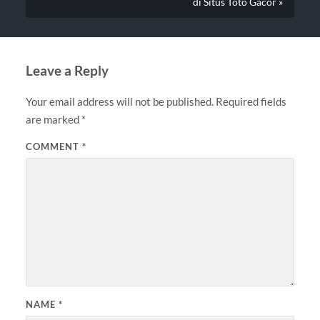
di Situs Toto Gacor »
Leave a Reply
Your email address will not be published.
Required fields
are marked
*
COMMENT
*
NAME
*