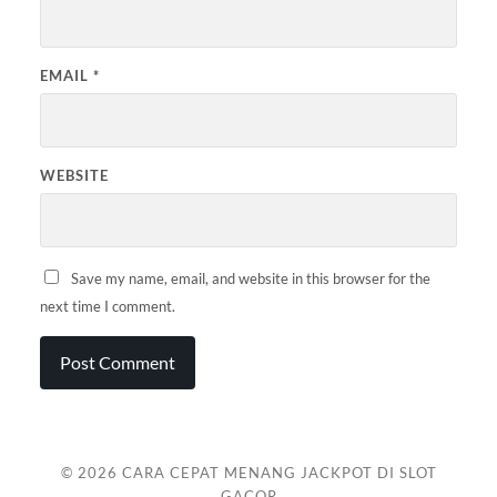
EMAIL
*
WEBSITE
Save my name, email, and website in this browser for the
next time I comment.
© 2026
CARA CEPAT MENANG JACKPOT DI SLOT
GACOR