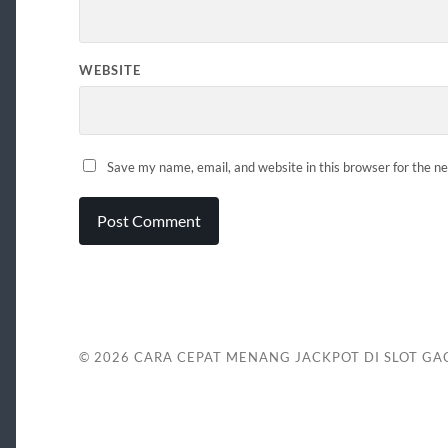
WEBSITE
Save my name, email, and website in this browser for the n
© 2026
CARA CEPAT MENANG JACKPOT DI SLOT GA