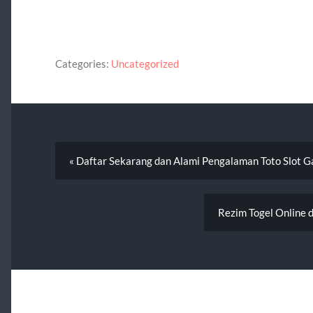
Categories:
Uncategorized
« Daftar Sekarang dan Alami Pengalaman Toto Slot G
Rezim Togel Online 