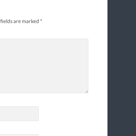
fields are marked
*