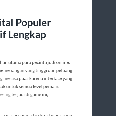
tal Populer
tif Lengkap
han utama para pecinta judi online.
 kemenangan yang tinggi dan peluang
 merasa puas karena interface yang
cok untuk semua level pemain.
ing terjadi di game ini,
ah variasi tema dan fitur bonus yang