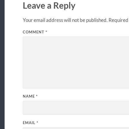
Leave a Reply
Your email address will not be published.
Required 
COMMENT
*
NAME
*
EMAIL
*