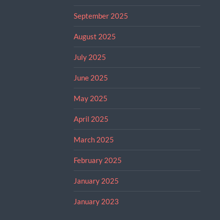
September 2025
August 2025
July 2025
June 2025
May 2025
April 2025
March 2025
February 2025
January 2025
January 2023