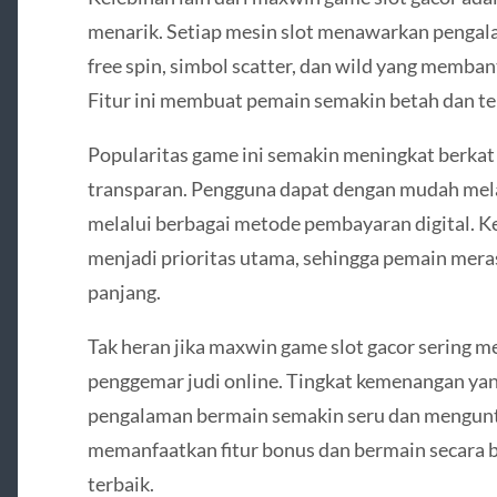
menarik. Setiap mesin slot menawarkan pengal
free spin, simbol scatter, dan wild yang memb
Fitur ini membuat pemain semakin betah dan t
Popularitas game ini semakin meningkat berkat
transparan. Pengguna dapat dengan mudah mel
melalui berbagai metode pembayaran digital. K
menjadi prioritas utama, sehingga pemain mer
panjang.
Tak heran jika maxwin game slot gacor sering m
penggemar judi online. Tingkat kemenangan yan
pengalaman bermain semakin seru dan mengunt
memanfaatkan fitur bonus dan bermain secara 
terbaik.