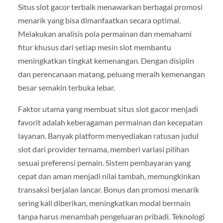
Situs slot gacor terbaik menawarkan berbagai promosi
menarik yang bisa dimanfaatkan secara optimal.
Melakukan analisis pola permainan dan memahami
fitur khusus dari setiap mesin slot membantu
meningkatkan tingkat kemenangan. Dengan disiplin
dan perencanaan matang, peluang meraih kemenangan
besar semakin terbuka lebar.
Faktor utama yang membuat situs slot gacor menjadi
favorit adalah keberagaman permainan dan kecepatan
layanan. Banyak platform menyediakan ratusan judul
slot dari provider ternama, memberi variasi pilihan
sesuai preferensi pemain. Sistem pembayaran yang
cepat dan aman menjadi nilai tambah, memungkinkan
transaksi berjalan lancar. Bonus dan promosi menarik
sering kali diberikan, meningkatkan modal bermain
tanpa harus menambah pengeluaran pribadi. Teknologi