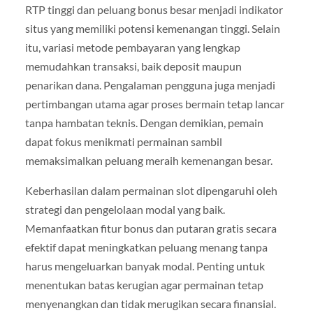
RTP tinggi dan peluang bonus besar menjadi indikator
situs yang memiliki potensi kemenangan tinggi. Selain
itu, variasi metode pembayaran yang lengkap
memudahkan transaksi, baik deposit maupun
penarikan dana. Pengalaman pengguna juga menjadi
pertimbangan utama agar proses bermain tetap lancar
tanpa hambatan teknis. Dengan demikian, pemain
dapat fokus menikmati permainan sambil
memaksimalkan peluang meraih kemenangan besar.
Keberhasilan dalam permainan slot dipengaruhi oleh
strategi dan pengelolaan modal yang baik.
Memanfaatkan fitur bonus dan putaran gratis secara
efektif dapat meningkatkan peluang menang tanpa
harus mengeluarkan banyak modal. Penting untuk
menentukan batas kerugian agar permainan tetap
menyenangkan dan tidak merugikan secara finansial.