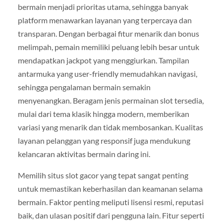
bermain menjadi prioritas utama, sehingga banyak
platform menawarkan layanan yang terpercaya dan
transparan. Dengan berbagai fitur menarik dan bonus
melimpah, pemain memiliki peluang lebih besar untuk
mendapatkan jackpot yang menggiurkan. Tampilan
antarmuka yang user-friendly memudahkan navigasi,
sehingga pengalaman bermain semakin
menyenangkan. Beragam jenis permainan slot tersedia,
mulai dari tema klasik hingga modern, memberikan
variasi yang menarik dan tidak membosankan. Kualitas
layanan pelanggan yang responsif juga mendukung
kelancaran aktivitas bermain daring ini.
Memilih situs slot gacor yang tepat sangat penting
untuk memastikan keberhasilan dan keamanan selama
bermain. Faktor penting meliputi lisensi resmi, reputasi
baik, dan ulasan positif dari pengguna lain. Fitur seperti