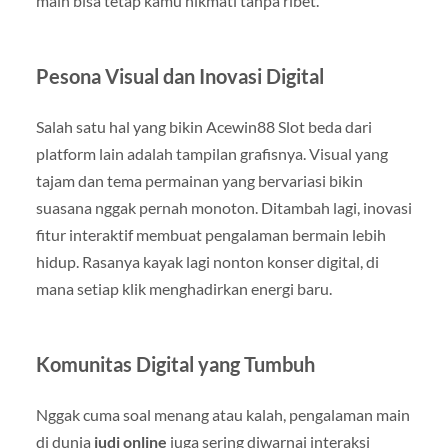
main bisa tetap kamu nikmati tanpa ribet.
Pesona Visual dan Inovasi Digital
Salah satu hal yang bikin Acewin88 Slot beda dari
platform lain adalah tampilan grafisnya. Visual yang
tajam dan tema permainan yang bervariasi bikin
suasana nggak pernah monoton. Ditambah lagi, inovasi
fitur interaktif membuat pengalaman bermain lebih
hidup. Rasanya kayak lagi nonton konser digital, di
mana setiap klik menghadirkan energi baru.
Komunitas Digital yang Tumbuh
Nggak cuma soal menang atau kalah, pengalaman main
di dunia
judi online
juga sering diwarnai interaksi