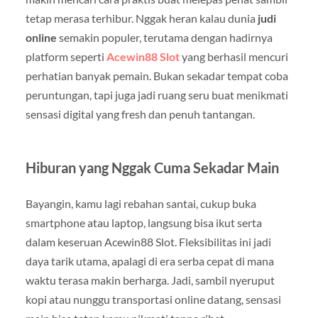
tetap merasa terhibur. Nggak heran kalau dunia
judi
online
semakin populer, terutama dengan hadirnya
platform seperti
Acewin88 Slot
yang berhasil mencuri
perhatian banyak pemain. Bukan sekadar tempat coba
peruntungan, tapi juga jadi ruang seru buat menikmati
sensasi digital yang fresh dan penuh tantangan.
Hiburan yang Nggak Cuma Sekadar Main
Bayangin, kamu lagi rebahan santai, cukup buka
smartphone atau laptop, langsung bisa ikut serta
dalam keseruan Acewin88 Slot. Fleksibilitas ini jadi
daya tarik utama, apalagi di era serba cepat di mana
waktu terasa makin berharga. Jadi, sambil nyeruput
kopi atau nunggu transportasi online datang, sensasi