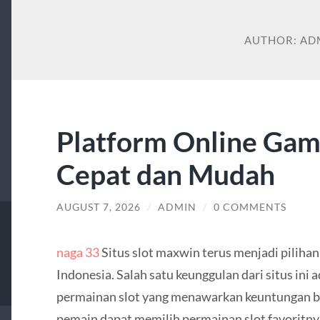
AUTHOR:
AD
Platform Online Gam
Cepat dan Mudah
AUGUST 7, 2026
/
ADMIN
/
0 COMMENTS
naga 33
Situs slot maxwin terus menjadi pilihan
Indonesia. Salah satu keunggulan dari situs in
permainan slot yang menawarkan keuntungan be
pemain dapat memilih permainan slot favoritn