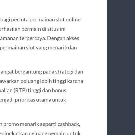
 bagi pecinta permainan slot online
asilan bermain di situs ini
keamanan terpercaya. Dengan akses
 permainan slot yang menarik dan
ngat bergantung pada strategi dan
nawarkan peluang lebih tinggi karena
lian (RTP) tinggi dan bonus
njadi prioritas utama untuk
kan promo menarik seperti cashback,
 meningkatkan peluang pemain untuk