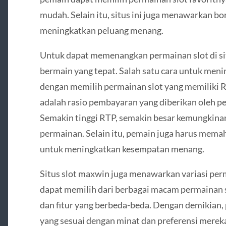
mudah. Selain itu, situs ini juga menawarkan b
meningkatkan peluang menang.
Untuk dapat memenangkan permainan slot di si
bermain yang tepat. Salah satu cara untuk men
dengan memilih permainan slot yang memiliki RT
adalah rasio pembayaran yang diberikan oleh p
Semakin tinggi RTP, semakin besar kemungki
permainan. Selain itu, pemain juga harus memah
untuk meningkatkan kesempatan menang.
Situs slot maxwin juga menawarkan variasi perm
dapat memilih dari berbagai macam permainan s
dan fitur yang berbeda-beda. Dengan demikian,
yang sesuai dengan minat dan preferensi mereka. 