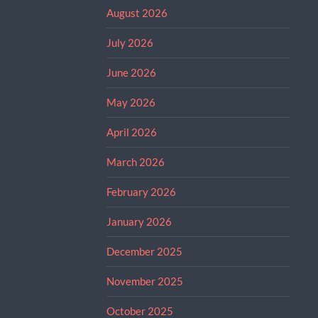
August 2026
July 2026
June 2026
May 2026
April 2026
March 2026
February 2026
January 2026
December 2025
November 2025
October 2025