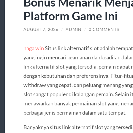
Bonus Menarik Menj
Platform Game Ini
AUGUST 7, 2026
/
ADMIN
/
0 COMMENTS
naga win
Situs link alternatif slot adalah tempa
yang ingin mencari keamanan dan keadilan dal
link alternatif slot yang tersedia, pemain dapat 
dengan kebutuhan dan preferensinya. Fitur-fitu
withdraw yang cepat, dan peluang menang yang b
slot sangat populer di kalangan pemain. Selain itu
menawarkan banyak permainan slot yang menar
berbagai jenis permainan dalam satu tempat.
Banyaknya situs link alternatif slot yang ters