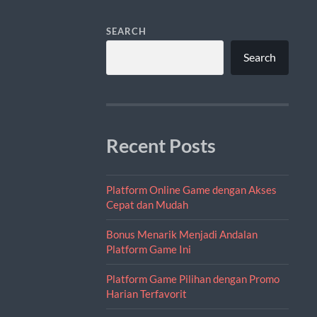
SEARCH
Search
Recent Posts
Platform Online Game dengan Akses
Cepat dan Mudah
Bonus Menarik Menjadi Andalan
Platform Game Ini
Platform Game Pilihan dengan Promo
Harian Terfavorit