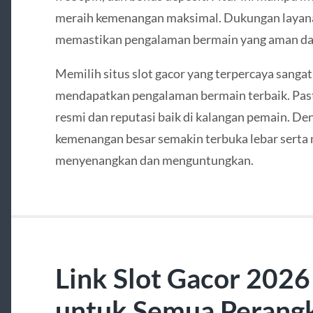
meraih kemenangan maksimal. Dukungan layana
memastikan pengalaman bermain yang aman da
Memilih situs slot gacor yang terpercaya sanga
mendapatkan pengalaman bermain terbaik. Pastik
resmi dan reputasi baik di kalangan pemain. D
kemenangan besar semakin terbuka lebar serta
menyenangkan dan menguntungkan.
Link Slot Gacor 2026
untuk Semua Perang