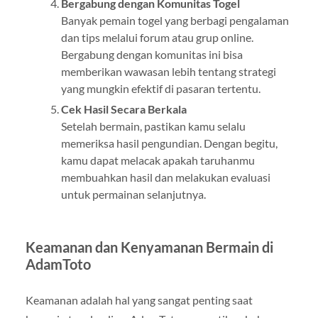
Bergabung dengan Komunitas Togel
Banyak pemain togel yang berbagi pengalaman
dan tips melalui forum atau grup online.
Bergabung dengan komunitas ini bisa
memberikan wawasan lebih tentang strategi
yang mungkin efektif di pasaran tertentu.
Cek Hasil Secara Berkala
Setelah bermain, pastikan kamu selalu
memeriksa hasil pengundian. Dengan begitu,
kamu dapat melacak apakah taruhanmu
membuahkan hasil dan melakukan evaluasi
untuk permainan selanjutnya.
Keamanan dan Kenyamanan Bermain di
AdamToto
Keamanan adalah hal yang sangat penting saat