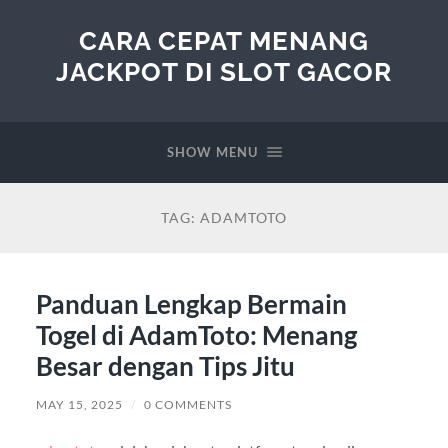
CARA CEPAT MENANG
JACKPOT DI SLOT GACOR
SHOW MENU
TAG:
ADAMTOTO
Panduan Lengkap Bermain
Togel di AdamToto: Menang
Besar dengan Tips Jitu
MAY 15, 2025
/
0 COMMENTS