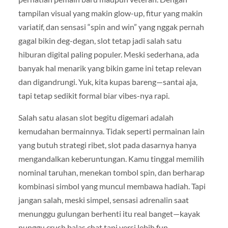
tampilan visual yang makin glow-up, fitur yang makin
variatif, dan sensasi “spin and win” yang nggak pernah
gagal bikin deg-degan, slot tetap jadi salah satu
hiburan digital paling populer. Meski sederhana, ada
banyak hal menarik yang bikin game ini tetap relevan
dan digandrungi. Yuk, kita kupas bareng—santai aja,
tapi tetap sedikit formal biar vibes-nya rapi.
Salah satu alasan slot begitu digemari adalah
kemudahan bermainnya. Tidak seperti permainan lain
yang butuh strategi ribet, slot pada dasarnya hanya
mengandalkan keberuntungan. Kamu tinggal memilih
nominal taruhan, menekan tombol spin, dan berharap
kombinasi simbol yang muncul membawa hadiah. Tapi
jangan salah, meski simpel, sensasi adrenalin saat
menunggu gulungan berhenti itu real banget—kayak
nunggu crush balas chat tapi versi lebih fun.