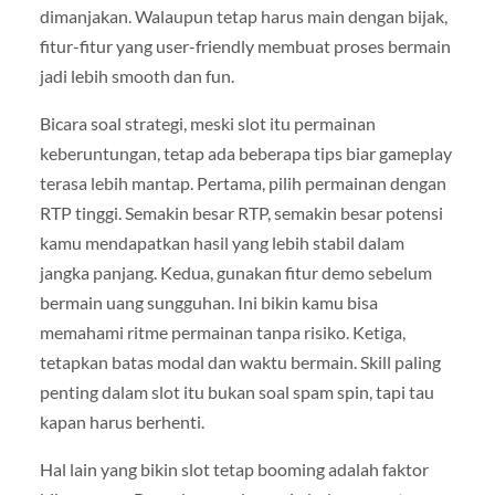
dimanjakan. Walaupun tetap harus main dengan bijak,
fitur-fitur yang user-friendly membuat proses bermain
jadi lebih smooth dan fun.
Bicara soal strategi, meski slot itu permainan
keberuntungan, tetap ada beberapa tips biar gameplay
terasa lebih mantap. Pertama, pilih permainan dengan
RTP tinggi. Semakin besar RTP, semakin besar potensi
kamu mendapatkan hasil yang lebih stabil dalam
jangka panjang. Kedua, gunakan fitur demo sebelum
bermain uang sungguhan. Ini bikin kamu bisa
memahami ritme permainan tanpa risiko. Ketiga,
tetapkan batas modal dan waktu bermain. Skill paling
penting dalam slot itu bukan soal spam spin, tapi tau
kapan harus berhenti.
Hal lain yang bikin slot tetap booming adalah faktor