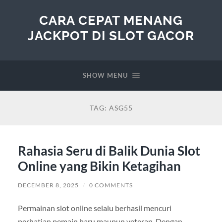
CARA CEPAT MENANG
JACKPOT DI SLOT GACOR
SHOW MENU
TAG:
ASG55
Rahasia Seru di Balik Dunia Slot
Online yang Bikin Ketagihan
DECEMBER 8, 2025
/
0 COMMENTS
Permainan slot online selalu berhasil mencuri
perhatian pemain baru maupun veteran. Dengan