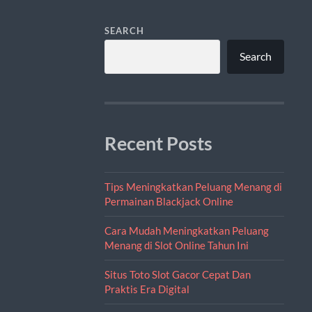
SEARCH
Search
Recent Posts
Tips Meningkatkan Peluang Menang di
Permainan Blackjack Online
Cara Mudah Meningkatkan Peluang
Menang di Slot Online Tahun Ini
Situs Toto Slot Gacor Cepat Dan
Praktis Era Digital