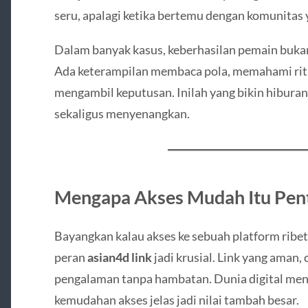
seru, apalagi ketika bertemu dengan komunitas
Dalam banyak kasus, keberhasilan pemain bukan
Ada keterampilan membaca pola, memahami rit
mengambil keputusan. Inilah yang bikin hiburan 
sekaligus menyenangkan.
Mengapa Akses Mudah Itu Pen
Bayangkan kalau akses ke sebuah platform ribet, 
peran
asian4d link
jadi krusial. Link yang aman,
pengalaman tanpa hambatan. Dunia digital menu
kemudahan akses jelas jadi nilai tambah besar.