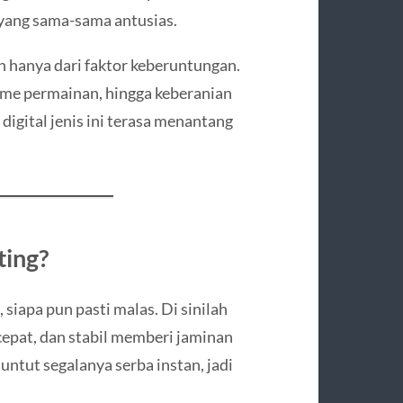
 yang sama-sama antusias.
 hanya dari faktor keberuntungan.
me permainan, hingga keberanian
digital jenis ini terasa menantang
ting?
siapa pun pasti malas. Di sinilah
 cepat, dan stabil memberi jaminan
ntut segalanya serba instan, jadi