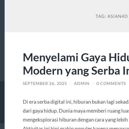
TAG:
ASIAN4D
Menyelami Gaya Hidu
Modern yang Serba In
SEPTEMBER 26, 2025
/
ADMIN
/
0 COMMENTS
Di era serba digital ini, hiburan bukan lagi seka
dari gaya hidup. Dunia maya memberi ruang luas
mengeksplorasi hiburan dengan cara yang lebih 
Aktivitas ini kini makin populer karena mena