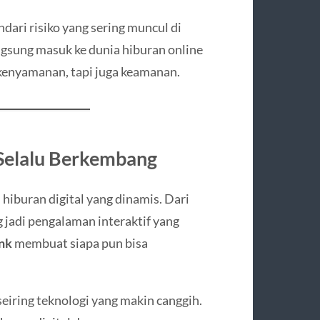
dari risiko yang sering muncul di
ngsung masuk ke dunia hiburan online
l kenyamanan, tapi juga keamanan.
 Selalu Berkembang
m hiburan digital yang dinamis. Dari
g jadi pengalaman interaktif yang
ink
membuat siapa pun bisa
seiring teknologi yang makin canggih.