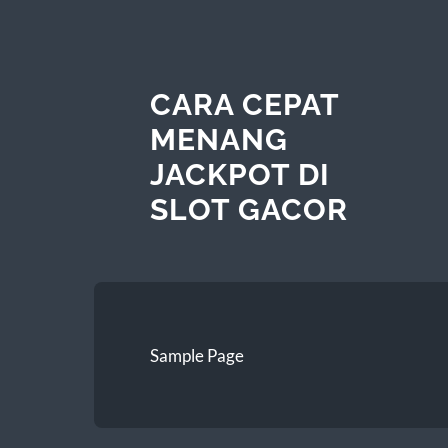
CARA CEPAT
MENANG
JACKPOT DI
SLOT GACOR
Sample Page