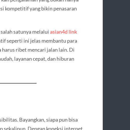
asi kompetitif yang bikin penasaran
 salah satunya melalui
asian4d link
if seperti ini jelas membantu para
harus ribet mencari jalan lain. Di
 mudah, layanan cepat, dan hiburan
ksibilitas. Bayangkan, siapa pun bisa
an sekalipun. Dengan koneksi internet