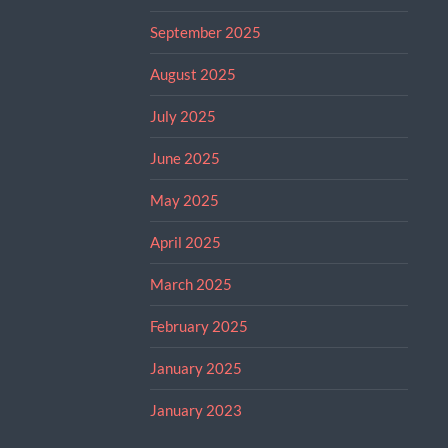
September 2025
August 2025
July 2025
June 2025
May 2025
April 2025
March 2025
February 2025
January 2025
January 2023