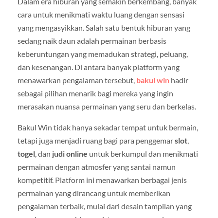
Dalam era hiburan yang semakin berkembang, banyak
cara untuk menikmati waktu luang dengan sensasi
yang mengasyikkan. Salah satu bentuk hiburan yang
sedang naik daun adalah permainan berbasis
keberuntungan yang memadukan strategi, peluang,
dan kesenangan. Di antara banyak platform yang
menawarkan pengalaman tersebut,
bakul win
hadir
sebagai pilihan menarik bagi mereka yang ingin
merasakan nuansa permainan yang seru dan berkelas.
Bakul Win tidak hanya sekadar tempat untuk bermain,
tetapi juga menjadi ruang bagi para penggemar
slot
,
togel
, dan
judi online
untuk berkumpul dan menikmati
permainan dengan atmosfer yang santai namun
kompetitif. Platform ini menawarkan berbagai jenis
permainan yang dirancang untuk memberikan
pengalaman terbaik, mulai dari desain tampilan yang