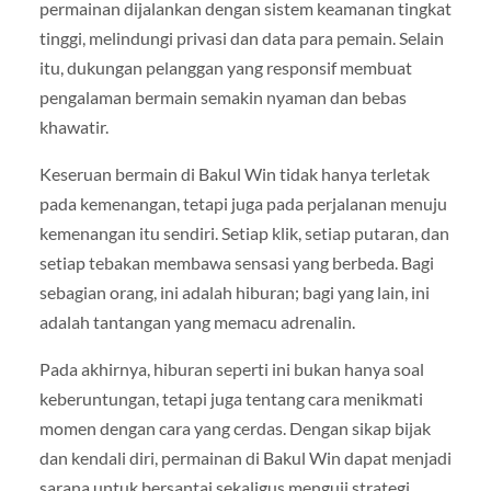
permainan dijalankan dengan sistem keamanan tingkat
tinggi, melindungi privasi dan data para pemain. Selain
itu, dukungan pelanggan yang responsif membuat
pengalaman bermain semakin nyaman dan bebas
khawatir.
Keseruan bermain di Bakul Win tidak hanya terletak
pada kemenangan, tetapi juga pada perjalanan menuju
kemenangan itu sendiri. Setiap klik, setiap putaran, dan
setiap tebakan membawa sensasi yang berbeda. Bagi
sebagian orang, ini adalah hiburan; bagi yang lain, ini
adalah tantangan yang memacu adrenalin.
Pada akhirnya, hiburan seperti ini bukan hanya soal
keberuntungan, tetapi juga tentang cara menikmati
momen dengan cara yang cerdas. Dengan sikap bijak
dan kendali diri, permainan di Bakul Win dapat menjadi
sarana untuk bersantai sekaligus menguji strategi.