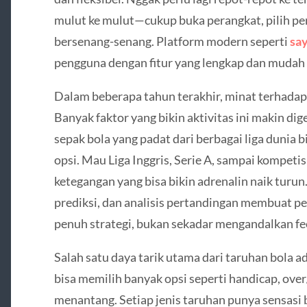
mulut ke mulut—cukup buka perangkat, pilih per
bersenang-senang. Platform modern seperti
sa
pengguna dengan fitur yang lengkap dan mudah 
Dalam beberapa tahun terakhir, minat terhadap 
Banyak faktor yang bikin aktivitas ini makin di
sepak bola yang padat dari berbagai liga dunia 
opsi. Mau Liga Inggris, Serie A, sampai kompeti
ketegangan yang bisa bikin adrenalin naik turun.
prediksi, dan analisis pertandingan membuat pe
penuh strategi, bukan sekadar mengandalkan fee
Salah satu daya tarik utama dari taruhan bola a
bisa memilih banyak opsi seperti handicap, over
menantang. Setiap jenis taruhan punya sensasi 