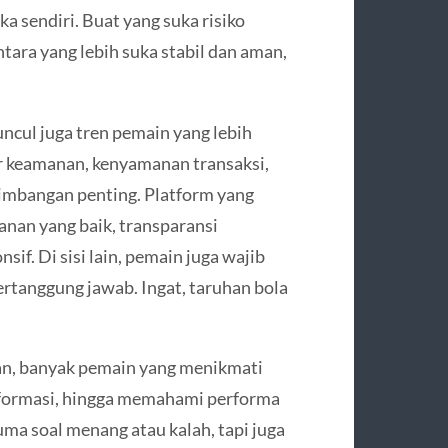
 sendiri. Buat yang suka risiko
ntara yang lebih suka stabil dan aman,
cul juga tren pemain yang lebih
or keamanan, kenyamanan transaksi,
timbangan penting. Platform yang
nan yang baik, transparansi
if. Di sisi lain, pemain juga wajib
rtanggung jawab. Ingat, taruhan bola
gan, banyak pemain yang menikmati
i formasi, hingga memahami performa
cuma soal menang atau kalah, tapi juga