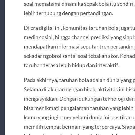
soal memahami dinamika sepak bola itu sendiri
lebih terhubung dengan pertandingan.
Di era digital ini, komunitas taruhan bola juga
media sosial, hingga channel prediksi yang siap 
mendapatkan informasi seputar tren pertanding
sekadar ngobrol santai soal tebakan skor. Keha
taruhan terasa lebih hidup dan interaktif.
Pada akhirnya, taruhan bola adalah dunia yang p
Selama dilakukan dengan bijak, aktivitas ini bi
mengasyikkan. Dengan dukungan teknologi dan
bisa menikmati pengalaman taruhan yang lebih m
kamu yang ingin menyelami dunia ini, pastika
memilih tempat bermain yang terpercaya. Siapa 