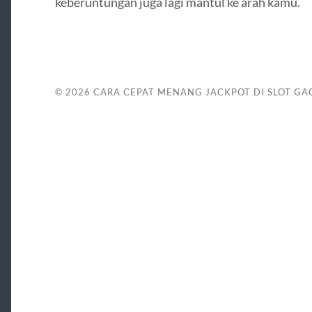
keberuntungan juga lagi mantul ke arah kamu.
© 2026
CARA CEPAT MENANG JACKPOT DI SLOT GA