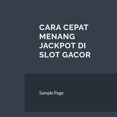
CARA CEPAT
MENANG
JACKPOT DI
SLOT GACOR
Sample Page