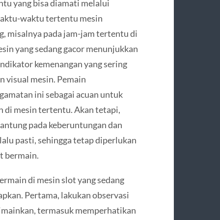
ntu yang bisa diamati melalui
aktu-waktu tertentu mesin
, misalnya pada jam-jam tertentu di
 mesin yang sedang gacor menunjukkan
 indikator kemenangan yang sering
n visual mesin. Pemain
amatan ini sebagai acuan untuk
di mesin tertentu. Akan tetapi,
rgantung pada keberuntungan dan
alu pasti, sehingga tetap diperlukan
at bermain.
rmain di mesin slot yang sedang
erapkan. Pertama, lakukan observasi
dimainkan, termasuk memperhatikan