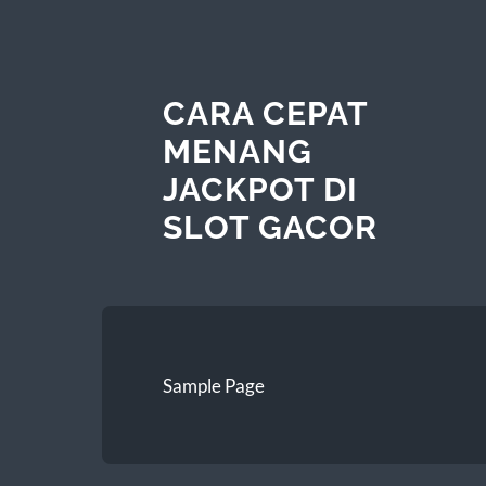
CARA CEPAT
MENANG
JACKPOT DI
SLOT GACOR
Sample Page