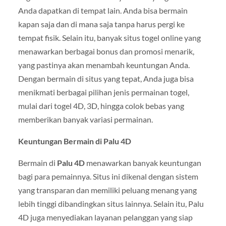
Anda dapatkan di tempat lain. Anda bisa bermain
kapan saja dan di mana saja tanpa harus pergi ke
tempat fisik. Selain itu, banyak situs togel online yang
menawarkan berbagai bonus dan promosi menarik,
yang pastinya akan menambah keuntungan Anda.
Dengan bermain di situs yang tepat, Anda juga bisa
menikmati berbagai pilihan jenis permainan togel,
mulai dari togel 4D, 3D, hingga colok bebas yang
memberikan banyak variasi permainan.
Keuntungan Bermain di Palu 4D
Bermain di
Palu 4D
menawarkan banyak keuntungan
bagi para pemainnya. Situs ini dikenal dengan sistem
yang transparan dan memiliki peluang menang yang
lebih tinggi dibandingkan situs lainnya. Selain itu, Palu
4D juga menyediakan layanan pelanggan yang siap