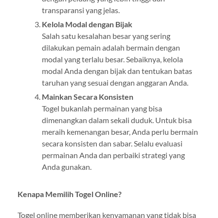
transparansi yang jelas.
Kelola Modal dengan Bijak
Salah satu kesalahan besar yang sering
dilakukan pemain adalah bermain dengan
modal yang terlalu besar. Sebaiknya, kelola
modal Anda dengan bijak dan tentukan batas
taruhan yang sesuai dengan anggaran Anda.
Mainkan Secara Konsisten
Togel bukanlah permainan yang bisa
dimenangkan dalam sekali duduk. Untuk bisa
meraih kemenangan besar, Anda perlu bermain
secara konsisten dan sabar. Selalu evaluasi
permainan Anda dan perbaiki strategi yang
Anda gunakan.
Kenapa Memilih Togel Online?
Togel online memberikan kenyamanan yang tidak bisa