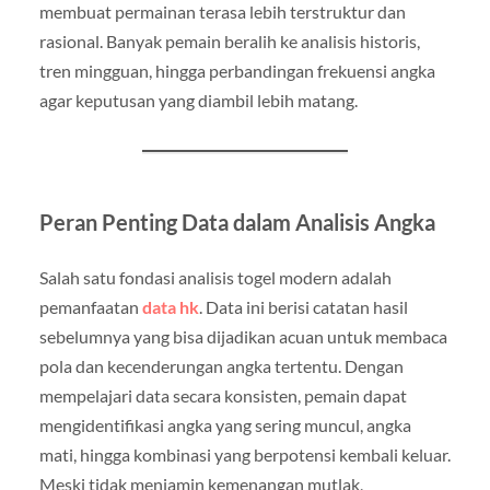
membuat permainan terasa lebih terstruktur dan
rasional. Banyak pemain beralih ke analisis historis,
tren mingguan, hingga perbandingan frekuensi angka
agar keputusan yang diambil lebih matang.
Peran Penting Data dalam Analisis Angka
Salah satu fondasi analisis togel modern adalah
pemanfaatan
data hk
. Data ini berisi catatan hasil
sebelumnya yang bisa dijadikan acuan untuk membaca
pola dan kecenderungan angka tertentu. Dengan
mempelajari data secara konsisten, pemain dapat
mengidentifikasi angka yang sering muncul, angka
mati, hingga kombinasi yang berpotensi kembali keluar.
Meski tidak menjamin kemenangan mutlak,