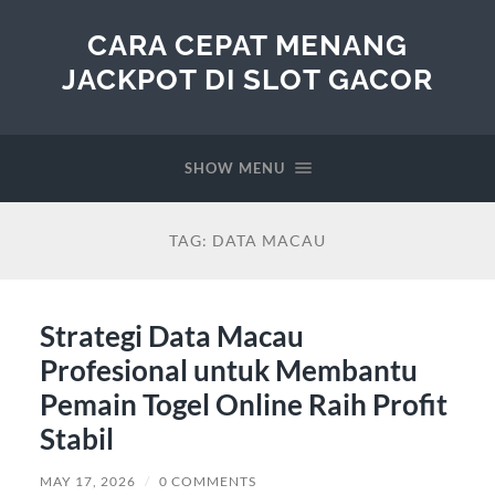
CARA CEPAT MENANG
JACKPOT DI SLOT GACOR
SHOW MENU
TAG:
DATA MACAU
Strategi Data Macau
Profesional untuk Membantu
Pemain Togel Online Raih Profit
Stabil
MAY 17, 2026
/
0 COMMENTS