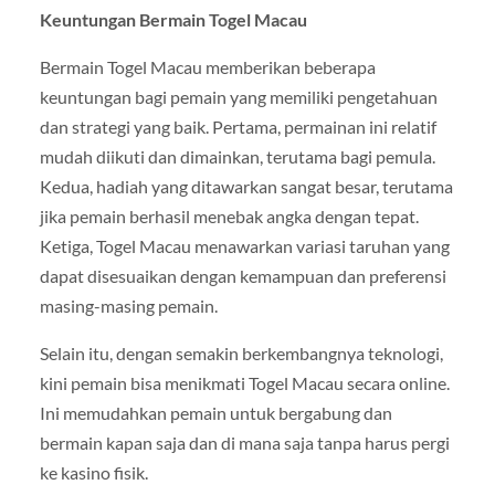
Keuntungan Bermain Togel Macau
Bermain Togel Macau memberikan beberapa
keuntungan bagi pemain yang memiliki pengetahuan
dan strategi yang baik. Pertama, permainan ini relatif
mudah diikuti dan dimainkan, terutama bagi pemula.
Kedua, hadiah yang ditawarkan sangat besar, terutama
jika pemain berhasil menebak angka dengan tepat.
Ketiga, Togel Macau menawarkan variasi taruhan yang
dapat disesuaikan dengan kemampuan dan preferensi
masing-masing pemain.
Selain itu, dengan semakin berkembangnya teknologi,
kini pemain bisa menikmati Togel Macau secara online.
Ini memudahkan pemain untuk bergabung dan
bermain kapan saja dan di mana saja tanpa harus pergi
ke kasino fisik.