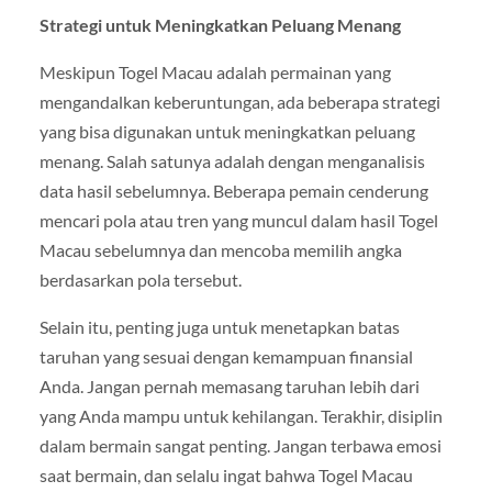
Strategi untuk Meningkatkan Peluang Menang
Meskipun Togel Macau adalah permainan yang
mengandalkan keberuntungan, ada beberapa strategi
yang bisa digunakan untuk meningkatkan peluang
menang. Salah satunya adalah dengan menganalisis
data hasil sebelumnya. Beberapa pemain cenderung
mencari pola atau tren yang muncul dalam hasil Togel
Macau sebelumnya dan mencoba memilih angka
berdasarkan pola tersebut.
Selain itu, penting juga untuk menetapkan batas
taruhan yang sesuai dengan kemampuan finansial
Anda. Jangan pernah memasang taruhan lebih dari
yang Anda mampu untuk kehilangan. Terakhir, disiplin
dalam bermain sangat penting. Jangan terbawa emosi
saat bermain, dan selalu ingat bahwa Togel Macau