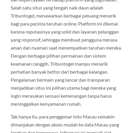
Salah satu situs yang tengah naik daun adalah
Tribuntogel, menawarkan berbagai peluang menarik
bagi para pecinta taruhan online. Platform ini dikenal
karena reputasinya yang solid dan layanan pelanggan
yang responsif, sehingga membuat pengguna merasa
aman dan nyaman saat menempatkan taruhan mereka.
Dengan berbagai pilihan permainan dan sistem
keamanan canggih, Tribuntogel mampu menarik
perhatian banyak bettor dari berbagai kalangan.
Pengalaman bermain yang lancar dan transparan
menjadikan situs ini pilihan utama bagi mereka yang
ingin merasakan sensasi kemenangan tanpa harus
meninggalkan kenyamanan rumah.
Tak hanya itu, para penggemar toto Macau semakin
dimanjakan dengan akses mudah ke data Macau yang
lengkap dan terpercaya. Informasi ini menjadi alat