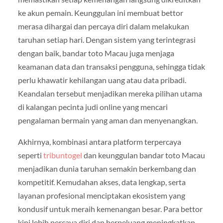
ke akun pemain. Keunggulan ini membuat bettor
merasa dihargai dan percaya diri dalam melakukan
taruhan setiap hari. Dengan sistem yang terintegrasi
dengan baik, bandar toto Macau juga menjaga
keamanan data dan transaksi pengguna, sehingga tidak
perlu khawatir kehilangan uang atau data pribadi.
Keandalan tersebut menjadikan mereka pilihan utama
di kalangan pecinta judi online yang mencari
pengalaman bermain yang aman dan menyenangkan.
Akhirnya, kombinasi antara platform terpercaya
seperti
tribuntogel
dan keunggulan bandar toto Macau
menjadikan dunia taruhan semakin berkembang dan
kompetitif. Kemudahan akses, data lengkap, serta
layanan profesional menciptakan ekosistem yang
kondusif untuk meraih kemenangan besar. Para bettor
kini lebih percaya diri dan berpeluang meningkatkan