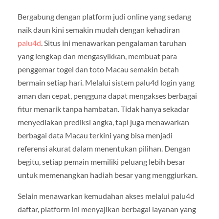
Bergabung dengan platform judi online yang sedang
naik daun kini semakin mudah dengan kehadiran
palu4d
. Situs ini menawarkan pengalaman taruhan
yang lengkap dan mengasyikkan, membuat para
penggemar togel dan toto Macau semakin betah
bermain setiap hari. Melalui sistem palu4d login yang
aman dan cepat, pengguna dapat mengakses berbagai
fitur menarik tanpa hambatan. Tidak hanya sekadar
menyediakan prediksi angka, tapi juga menawarkan
berbagai data Macau terkini yang bisa menjadi
referensi akurat dalam menentukan pilihan. Dengan
begitu, setiap pemain memiliki peluang lebih besar
untuk memenangkan hadiah besar yang menggiurkan.
Selain menawarkan kemudahan akses melalui palu4d
daftar, platform ini menyajikan berbagai layanan yang