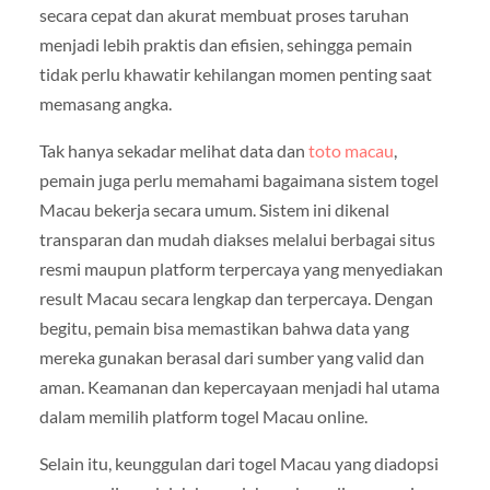
secara cepat dan akurat membuat proses taruhan
menjadi lebih praktis dan efisien, sehingga pemain
tidak perlu khawatir kehilangan momen penting saat
memasang angka.
Tak hanya sekadar melihat data dan
toto macau
,
pemain juga perlu memahami bagaimana sistem togel
Macau bekerja secara umum. Sistem ini dikenal
transparan dan mudah diakses melalui berbagai situs
resmi maupun platform terpercaya yang menyediakan
result Macau secara lengkap dan terpercaya. Dengan
begitu, pemain bisa memastikan bahwa data yang
mereka gunakan berasal dari sumber yang valid dan
aman. Keamanan dan kepercayaan menjadi hal utama
dalam memilih platform togel Macau online.
Selain itu, keunggulan dari togel Macau yang diadopsi