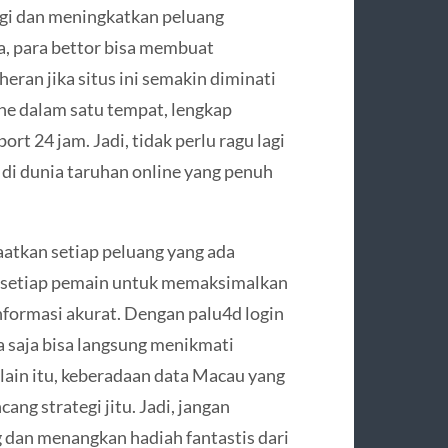
egi dan meningkatkan peluang
, para bettor bisa membuat
eran jika situs ini semakin diminati
ne dalam satu tempat, lengkap
rt 24 jam. Jadi, tidak perlu ragu lagi
di dunia taruhan online yang penuh
atkan setiap peluang yang ada
ak setiap pemain untuk memaksimalkan
nformasi akurat. Dengan palu4d login
a saja bisa langsung menikmati
lain itu, keberadaan data Macau yang
ng strategi jitu. Jadi, jangan
 dan menangkan hadiah fantastis dari