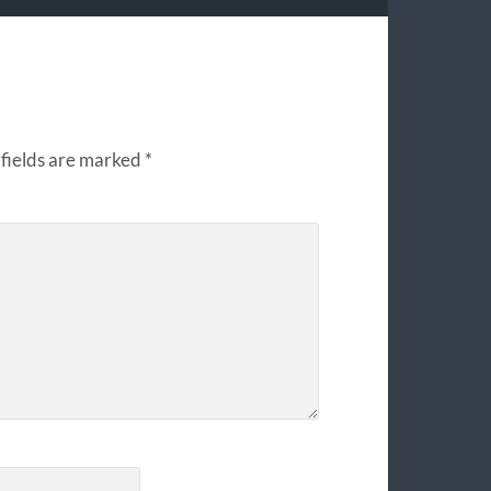
fields are marked
*