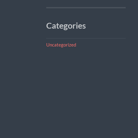
Categories
Uncategorized