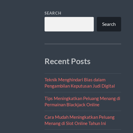
SEARCH
Search
Recent Posts
Teknik Menghindari Bias dalam
Pengambilan Keputusan Judi Digital
Tips Meningkatkan Peluang Menang di
Permainan Blackjack Online
Cara Mudah Meningkatkan Peluang
Menang di Slot Online Tahun Ini