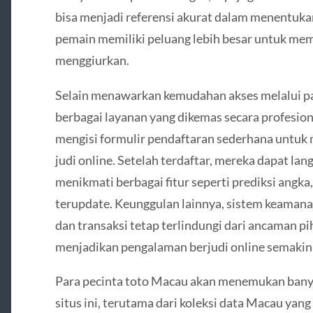
bisa menjadi referensi akurat dalam menentukan
pemain memiliki peluang lebih besar untuk me
menggiurkan.
Selain menawarkan kemudahan akses melalui pal
berbagai layanan yang dikemas secara profesio
mengisi formulir pendaftaran sederhana untuk
judi online. Setelah terdaftar, mereka dapat la
menikmati berbagai fitur seperti prediksi angka, 
terupdate. Keunggulan lainnya, sistem keaman
dan transaksi tetap terlindungi dari ancaman pi
menjadikan pengalaman berjudi online semakin
Para pecinta toto Macau akan menemukan bany
situs ini, terutama dari koleksi data Macau yang