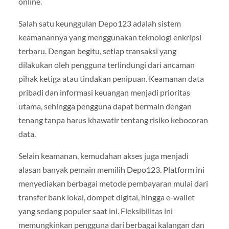
online.
Salah satu keunggulan Depo123 adalah sistem
keamanannya yang menggunakan teknologi enkripsi
terbaru. Dengan begitu, setiap transaksi yang
dilakukan oleh pengguna terlindungi dari ancaman
pihak ketiga atau tindakan penipuan. Keamanan data
pribadi dan informasi keuangan menjadi prioritas
utama, sehingga pengguna dapat bermain dengan
tenang tanpa harus khawatir tentang risiko kebocoran
data.
Selain keamanan, kemudahan akses juga menjadi
alasan banyak pemain memilih Depo123. Platform ini
menyediakan berbagai metode pembayaran mulai dari
transfer bank lokal, dompet digital, hingga e-wallet
yang sedang populer saat ini. Fleksibilitas ini
memungkinkan pengguna dari berbagai kalangan dan