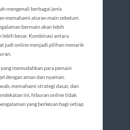
ah mengenali berbagai jenis
 dan memahami aturan main sebelum
engalaman bermain akan lebih
lebih besar. Kombinasi antara
t judi online menjadi pilihan menarik
buran.
rm yang memudahkan para pemain
ogel dengan aman dan nyaman.
awab, memahami strategi dasar, dan
dekatan ini, hiburan online tidak
pengalaman yang berkesan bagi setiap