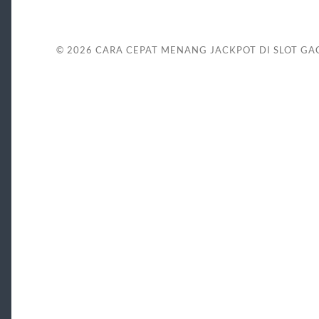
© 2026
CARA CEPAT MENANG JACKPOT DI SLOT GA