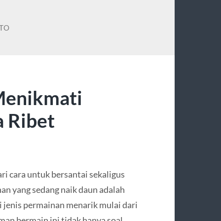
OTO
 Menikmati
a Ribet
i cara untuk bersantai sekaligus
ihan yang sedang naik daun adalah
 jenis permainan menarik mulai dari
man bermain ini tidak hanya soal