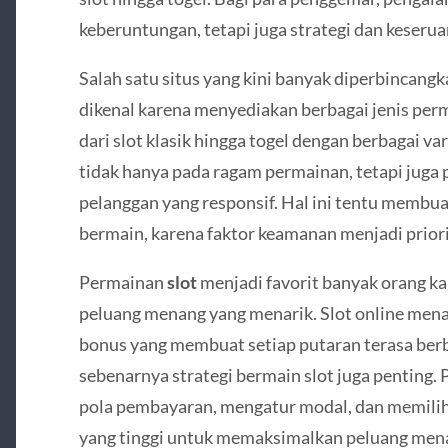
keberuntungan, tetapi juga strategi dan keserua
Salah satu situs yang kini banyak diperbincang
dikenal karena menyediakan berbagai jenis pe
dari slot klasik hingga togel dengan berbagai v
tidak hanya pada ragam permainan, tetapi juga
pelanggan yang responsif. Hal ini tentu membua
bermain, karena faktor keamanan menjadi prior
Permainan
slot
menjadi favorit banyak orang 
peluang menang yang menarik. Slot online mena
bonus yang membuat setiap putaran terasa berb
sebenarnya strategi bermain slot juga penting
pola pembayaran, mengatur modal, dan memilih
yang tinggi untuk memaksimalkan peluang men