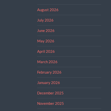
August 2026
July 2026
June 2026
May 2026
April 2026
March 2026
February 2026
January 2026
December 2025
November 2025