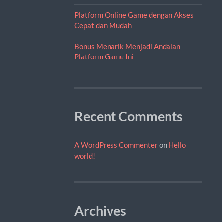
Platform Online Game dengan Akses
Cepat dan Mudah
Bonus Menarik Menjadi Andalan
Platform Game Ini
Recent Comments
A WordPress Commenter
on
Hello
world!
Archives