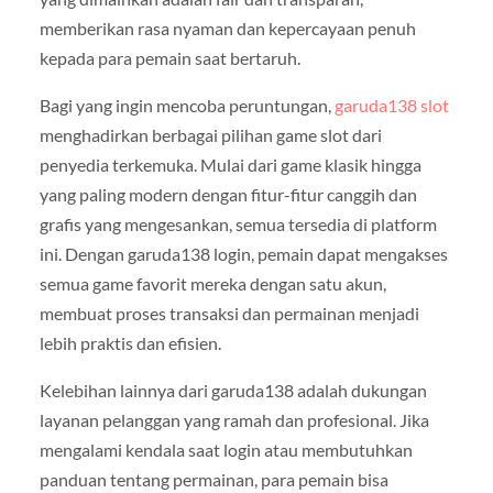
memberikan rasa nyaman dan kepercayaan penuh
kepada para pemain saat bertaruh.
Bagi yang ingin mencoba peruntungan,
garuda138 slot
menghadirkan berbagai pilihan game slot dari
penyedia terkemuka. Mulai dari game klasik hingga
yang paling modern dengan fitur-fitur canggih dan
grafis yang mengesankan, semua tersedia di platform
ini. Dengan garuda138 login, pemain dapat mengakses
semua game favorit mereka dengan satu akun,
membuat proses transaksi dan permainan menjadi
lebih praktis dan efisien.
Kelebihan lainnya dari garuda138 adalah dukungan
layanan pelanggan yang ramah dan profesional. Jika
mengalami kendala saat login atau membutuhkan
panduan tentang permainan, para pemain bisa