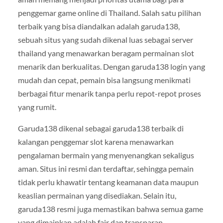
penggemar game online di Thailand. Salah satu pilihan
terbaik yang bisa diandalkan adalah garuda138,
sebuah situs yang sudah dikenal luas sebagai server
thailand yang menawarkan beragam permainan slot
menarik dan berkualitas. Dengan garuda138 login yang
mudah dan cepat, pemain bisa langsung menikmati
berbagai fitur menarik tanpa perlu repot-repot proses
yang rumit.
Garuda138 dikenal sebagai garuda138 terbaik di
kalangan penggemar slot karena menawarkan
pengalaman bermain yang menyenangkan sekaligus
aman. Situs ini resmi dan terdaftar, sehingga pemain
tidak perlu khawatir tentang keamanan data maupun
keaslian permainan yang disediakan. Selain itu,
garuda138 resmi juga memastikan bahwa semua game
yang dimainkan adalah fair dan transparan,