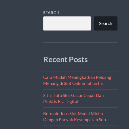
SEARCH
Search
Recent Posts
Cara Mudah Meningkatkan Peluang
Menang di Slot Online Tahun Ini
Situs Toto Slot Gacor Cepat Dan
Praktis Era Digital
Bermain Toto Slot Modal Minim
Dengan Banyak Kesempatan Seru