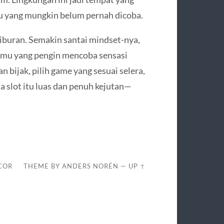
ru yang mungkin belum pernah dicoba.
hiburan. Semakin santai mindset-nya,
amu yang pengin mencoba sensasi
bijak, pilih game yang sesuai selera,
 slot itu luas dan penuh kejutan—
COR
THEME BY
ANDERS NORÉN
—
UP ↑