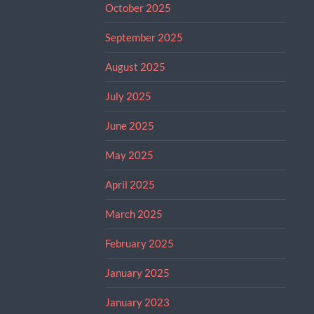
October 2025
September 2025
August 2025
July 2025
June 2025
May 2025
April 2025
March 2025
February 2025
January 2025
January 2023