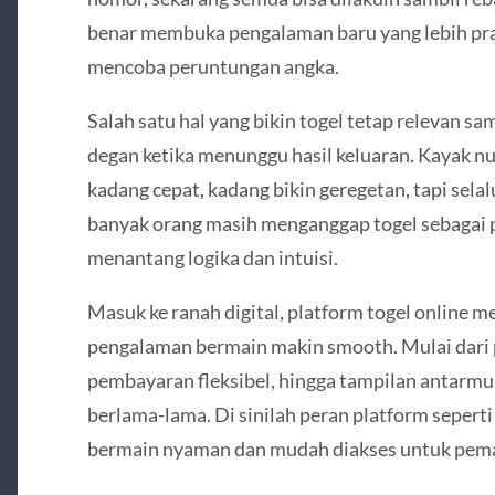
benar membuka pengalaman baru yang lebih pra
mencoba peruntungan angka.
Salah satu hal yang bikin togel tetap relevan sa
degan ketika menunggu hasil keluaran. Kayak n
kadang cepat, kadang bikin geregetan, tapi sela
banyak orang masih menganggap togel sebagai 
menantang logika dan intuisi.
Masuk ke ranah digital, platform togel online m
pengalaman bermain makin smooth. Mulai dari p
pembayaran fleksibel, hingga tampilan antarmu
berlama-lama. Di sinilah peran platform sepert
bermain nyaman dan mudah diakses untuk pemai