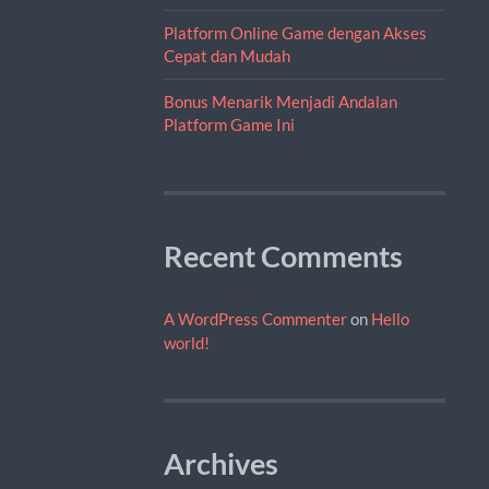
Platform Online Game dengan Akses
Cepat dan Mudah
Bonus Menarik Menjadi Andalan
Platform Game Ini
Recent Comments
A WordPress Commenter
on
Hello
world!
Archives