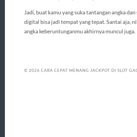
Jadi, buat kamu yang suka tantangan angka dan s
digital bisa jadi tempat yang tepat. Santai aja, 
angka keberuntunganmu akhirnya muncul juga.
© 2026
CARA CEPAT MENANG JACKPOT DI SLOT GA