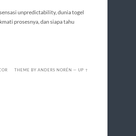
ensasi unpredictability, dunia togel
nikmati prosesnya, dan siapa tahu
COR
THEME BY
ANDERS NORÉN
—
UP ↑