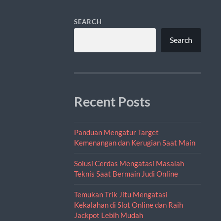
SEARCH
Search
Recent Posts
Panduan Mengatur Target
Kemenangan dan Kerugian Saat Main
Solusi Cerdas Mengatasi Masalah
Teknis Saat Bermain Judi Online
Temukan Trik Jitu Mengatasi
Kekalahan di Slot Online dan Raih
Jackpot Lebih Mudah