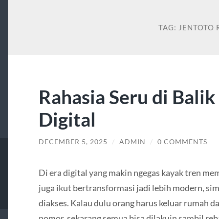
TAG:
JENTOTO 
Rahasia Seru di Balik
Digital
DECEMBER 5, 2025
/
ADMIN
/
0 COMMENTS
Di era digital yang makin ngegas kayak tren me
juga ikut bertransformasi jadi lebih modern, s
diakses. Kalau dulu orang harus keluar rumah d
nomor, sekarang semua bisa dilakuin sambil reb