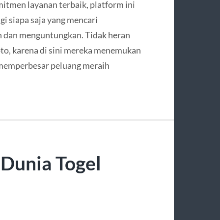
itmen layanan terbaik, platform ini
i siapa saja yang mencari
 dan menguntungkan. Tidak heran
toto, karena di sini mereka menemukan
memperbesar peluang meraih
 Dunia Togel