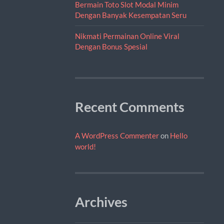
Bermain Toto Slot Modal Minim
Dengan Banyak Kesempatan Seru
Nikmati Permainan Online Viral
Dengan Bonus Spesial
Recent Comments
A WordPress Commenter
on
Hello
world!
Archives