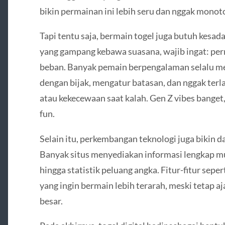
bikin permainan ini lebih seru dan nggak monot
Tapi tentu saja, bermain togel juga butuh kesada
yang gampang kebawa suasana, wajib ingat: perm
beban. Banyak pemain berpengalaman selalu m
dengan bijak, mengatur batasan, dan nggak terl
atau kekecewaan saat kalah. Gen Z vibes banget, 
fun.
Selain itu, perkembangan teknologi juga bikin d
Banyak situs menyediakan informasi lengkap mula
hingga statistik peluang angka. Fitur-fitur seper
yang ingin bermain lebih terarah, meski tetap 
besar.