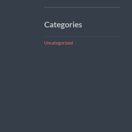
Categories
Uncategorized