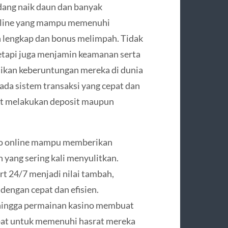
dang naik daun dan banyak
online yang mampu memenuhi
n lengkap dan bonus melimpah. Tidak
etapi juga menjamin keamanan serta
ikan keberuntungan mereka di dunia
ada sistem transaksi yang cepat dan
at melakukan deposit maupun
toto online mampu memberikan
 yang sering kali menyulitkan.
rt 24/7 menjadi nilai tambah,
dengan cepat dan efisien.
, hingga permainan kasino membuat
pat untuk memenuhi hasrat mereka