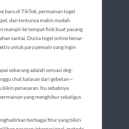
me baru di TikTok, permainan togel
impel, dan tentunya makin mudah
an mampir ke tempat fisik buat pasang
ahan santai. Dunia togel online benar-
ktis untuk para pemain yang ingin
mpai sekarang adalah sensasi deg-
unggu chat balasan dari gebetan—
lu bikin penasaran. Itu sebabnya
permainan yang menghibur sekaligus
enghadirkan berbagai fitur yang bikin
ilihan pasaran internasional, metode