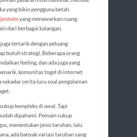
ka yang bikin pengguna betah
i
jentoto
yang menawarkan ruang
n dari berbagai kalangan.
juga tertarik dengan peluang
p butuh strategi. Beberapa orang
ndalkan feeling, dan ada juga yang
narik, komunitas togel di internet
ya sekadar cerita lucu soal pengalaman
get.
 cukup kompleks di awal. Tapi
 mudah dipahami. Pemain cukup
us, menentukan jenis taruhan, lalu
na, ada banyak variasi taruhan yang