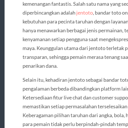
kemenangan fantastis. Salah satu nama yang se
diperbincangkan adalah
jentoto
, bandar toto 
kebutuhan para pecinta taruhan dengan layana
hanya menawarkan berbagai jenis permainan, t
kenyamanan setiap pengguna saat mengekspres
maya. Keunggulan utama dari jentoto terletak p
transparan, sehingga pemain merasa tenang sa
penarikan dana.
Selain itu, kehadiran jentoto sebagai bandar 
pengalaman berbeda dibandingkan platform lain
Ketersediaan fitur live chat dan customer suppo
memastikan setiap permasalahan terselesaikan 
Keberagaman pilihan taruhan dari angka, bola
para pemain tidak perlu berpindah-pindah tem