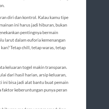
on.
ran diri dan kontrol. Kalau kamu tipe
ainan ini harus jadi hiburan, bukan
enekankan pentingnya bermain
alu larut dalam euforia kemenangan
kan? Tetap chill, tetap waras, tetap
ata keluaran togel makin transparan.
i dari hasil harian, arsip keluaran,
ti ini bisa jadi alat bantu buat pemain
aja faktor keberuntungan punya peran