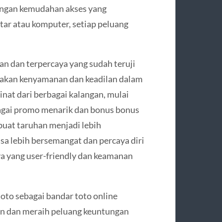
dengan kemudahan akses yang
tar atau komputer, setiap peluang
man dan terpercaya yang sudah teruji
akan kenyamanan dan keadilan dalam
inat dari berbagai kalangan, mulai
rbagai promo menarik dan bonus bonus
uat taruhan menjadi lebih
 lebih bersemangat dan percaya diri
a yang user-friendly dan keamanan
oto sebagai bandar toto online
n dan meraih peluang keuntungan