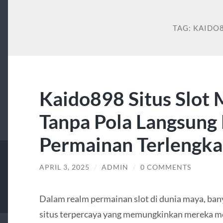
TAG:
KAIDO
Kaido898 Situs Slot 
Tanpa Pola Langsung
Permainan Terlengk
APRIL 3, 2025
/
ADMIN
/
0 COMMENTS
Dalam realm permainan slot di dunia maya, ba
situs terpercaya yang memungkinkan mereka m