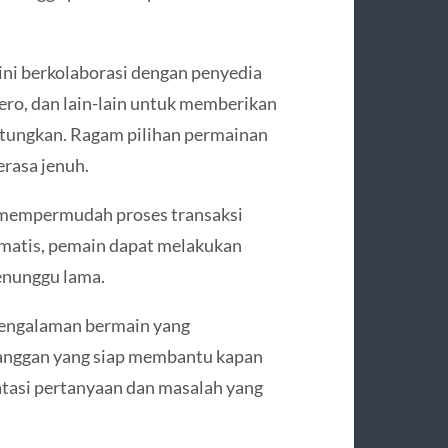
ini berkolaborasi dengan penyedia
nero, dan lain-lain untuk memberikan
tungkan. Ragam pilihan permainan
rasa jenuh.
mempermudah proses transaksi
omatis, pemain dapat melakukan
enunggu lama.
engalaman bermain yang
anggan yang siap membantu kapan
atasi pertanyaan dan masalah yang