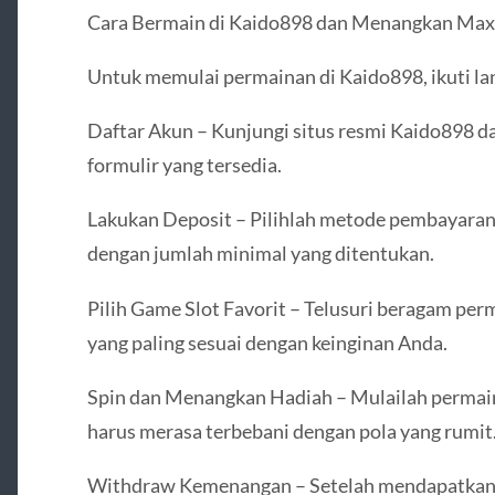
Cara Bermain di Kaido898 dan Menangkan Ma
Untuk memulai permainan di Kaido898, ikuti la
Daftar Akun – Kunjungi situs resmi Kaido898 d
formulir yang tersedia.
Lakukan Deposit – Pilihlah metode pembayaran 
dengan jumlah minimal yang ditentukan.
Pilih Game Slot Favorit – Telusuri beragam per
yang paling sesuai dengan keinginan Anda.
Spin dan Menangkan Hadiah – Mulailah permai
harus merasa terbebani dengan pola yang rumit
Withdraw Kemenangan – Setelah mendapatkan 