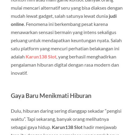
mulai mencari alternatif seru yang bisa diakses dengan
mudah lewat gadget, salah satunya lewat dunia
judi
online
. Fenomena ini berkembang pesat karena
menawarkan sensasi bermain yang intens sekaligus
peluang untuk mendapatkan keuntungan nyata. Salah
satu platform yang mencuri perhatian belakangan ini
adalah
Karun138 Slot
, yang berhasil menghadirkan
pengalaman hiburan digital dengan rasa modern dan
inovatif.
Gaya Baru Menikmati Hiburan
Dulu, hiburan daring sering dianggap sekadar “pengisi
waktu”. Tapi sekarang, banyak orang melihatnya
sebagai gaya hidup.
Karun138 Slot
hadir menjawab