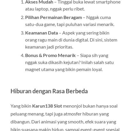
Akses Mudah
– Tinggal buka lewat smartphone
atau laptop, nggak perlu ribet.
Pilihan Permainan Beragam
– Nggak cuma
satu-dua game, tapi puluhan variasi menarik.
Keamanan Data
– Aspek yang sering bikin
orang ragu main di dunia digital. Di sini, sistem
keamanan jadi prioritas.
Bonus & Promo Menarik
– Siapa sih yang
nggak suka dikasih kejutan? Inilah salah satu
magnet utama yang bikin pemain loyal.
Hiburan dengan Rasa Berbeda
Yang bikin
Karun138 Slot
menonjol bukan hanya soal
peluang menang, tapi juga atmosfer hiburan yang
dibangun. Dari animasi yang smooth, efek suara yang
bikin suasana makin hidup, sampai event-event spesial