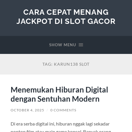
CARA CEPAT MENANG
JACKPOT DI SLOT GACOR
SHOW MENU
TAG:
KARUN138 SLOT
Menemukan Hiburan Digital
dengan Sentuhan Modern
OCTOBER 4, 2025
/
0 COMMENTS
Di era serba digital ini, hiburan nggak lagi sekadar
nonton film atau main game konsol. Banyak orang