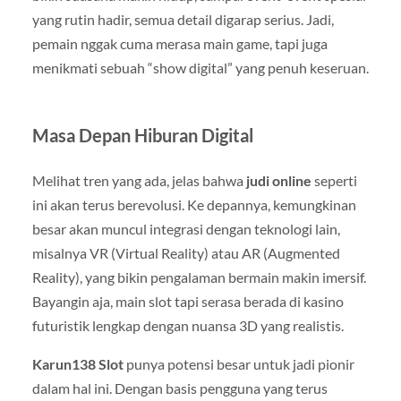
yang rutin hadir, semua detail digarap serius. Jadi,
pemain nggak cuma merasa main game, tapi juga
menikmati sebuah “show digital” yang penuh keseruan.
Masa Depan Hiburan Digital
Melihat tren yang ada, jelas bahwa
judi online
seperti
ini akan terus berevolusi. Ke depannya, kemungkinan
besar akan muncul integrasi dengan teknologi lain,
misalnya VR (Virtual Reality) atau AR (Augmented
Reality), yang bikin pengalaman bermain makin imersif.
Bayangin aja, main slot tapi serasa berada di kasino
futuristik lengkap dengan nuansa 3D yang realistis.
Karun138 Slot
punya potensi besar untuk jadi pionir
dalam hal ini. Dengan basis pengguna yang terus