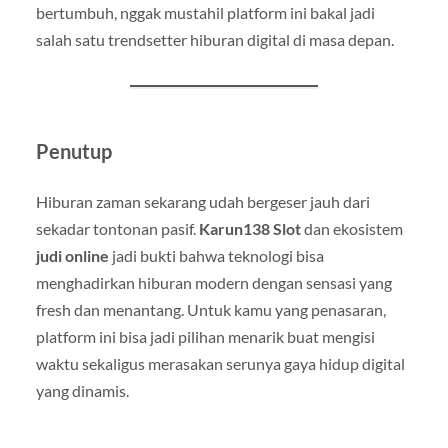
bertumbuh, nggak mustahil platform ini bakal jadi
salah satu trendsetter hiburan digital di masa depan.
Penutup
Hiburan zaman sekarang udah bergeser jauh dari
sekadar tontonan pasif.
Karun138 Slot
dan ekosistem
judi online
jadi bukti bahwa teknologi bisa
menghadirkan hiburan modern dengan sensasi yang
fresh dan menantang. Untuk kamu yang penasaran,
platform ini bisa jadi pilihan menarik buat mengisi
waktu sekaligus merasakan serunya gaya hidup digital
yang dinamis.