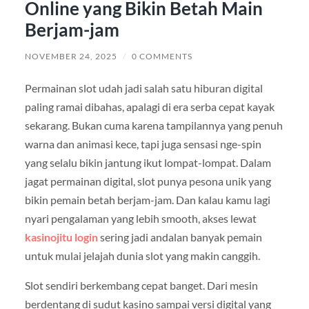
Online yang Bikin Betah Main
Berjam-jam
NOVEMBER 24, 2025
/
0 COMMENTS
Permainan slot udah jadi salah satu hiburan digital
paling ramai dibahas, apalagi di era serba cepat kayak
sekarang. Bukan cuma karena tampilannya yang penuh
warna dan animasi kece, tapi juga sensasi nge-spin
yang selalu bikin jantung ikut lompat-lompat. Dalam
jagat permainan digital, slot punya pesona unik yang
bikin pemain betah berjam-jam. Dan kalau kamu lagi
nyari pengalaman yang lebih smooth, akses lewat
kasinojitu login
sering jadi andalan banyak pemain
untuk mulai jelajah dunia slot yang makin canggih.
Slot sendiri berkembang cepat banget. Dari mesin
berdentang di sudut kasino sampai versi digital yang