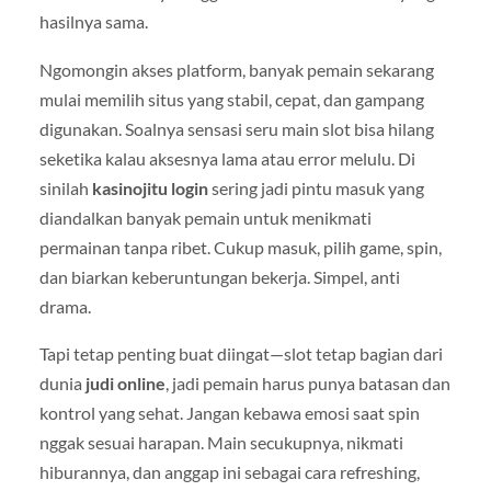
hasilnya sama.
Ngomongin akses platform, banyak pemain sekarang
mulai memilih situs yang stabil, cepat, dan gampang
digunakan. Soalnya sensasi seru main slot bisa hilang
seketika kalau aksesnya lama atau error melulu. Di
sinilah
kasinojitu login
sering jadi pintu masuk yang
diandalkan banyak pemain untuk menikmati
permainan tanpa ribet. Cukup masuk, pilih game, spin,
dan biarkan keberuntungan bekerja. Simpel, anti
drama.
Tapi tetap penting buat diingat—slot tetap bagian dari
dunia
judi online
, jadi pemain harus punya batasan dan
kontrol yang sehat. Jangan kebawa emosi saat spin
nggak sesuai harapan. Main secukupnya, nikmati
hiburannya, dan anggap ini sebagai cara refreshing,