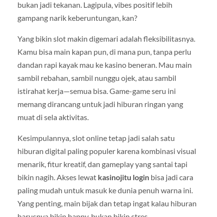
bukan jadi tekanan. Lagipula, vibes positif lebih
gampang narik keberuntungan, kan?
Yang bikin slot makin digemari adalah fleksibilitasnya.
Kamu bisa main kapan pun, di mana pun, tanpa perlu
dandan rapi kayak mau ke kasino beneran. Mau main
sambil rebahan, sambil nunggu ojek, atau sambil
istirahat kerja—semua bisa. Game-game seru ini
memang dirancang untuk jadi hiburan ringan yang
muat di sela aktivitas.
Kesimpulannya, slot online tetap jadi salah satu
hiburan digital paling populer karena kombinasi visual
menarik, fitur kreatif, dan gameplay yang santai tapi
bikin nagih. Akses lewat
kasinojitu login
bisa jadi cara
paling mudah untuk masuk ke dunia penuh warna ini.
Yang penting, main bijak dan tetap ingat kalau hiburan
harusnya bikin happy, bukan bikin stres.