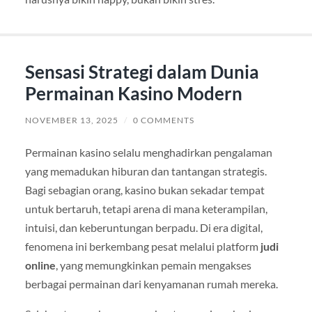
Sensasi Strategi dalam Dunia
Permainan Kasino Modern
NOVEMBER 13, 2025
/
0 COMMENTS
Permainan kasino selalu menghadirkan pengalaman
yang memadukan hiburan dan tantangan strategis.
Bagi sebagian orang, kasino bukan sekadar tempat
untuk bertaruh, tetapi arena di mana keterampilan,
intuisi, dan keberuntungan berpadu. Di era digital,
fenomena ini berkembang pesat melalui platform
judi
online
, yang memungkinkan pemain mengakses
berbagai permainan dari kenyamanan rumah mereka.