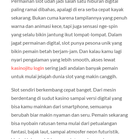
Permainan slot udah jadi salah satu hiburan digital
paling ramai dibahas, apalagi di era serba cepat kayak
sekarang. Bukan cuma karena tampilannya yang penuh
warna dan animasi kece, tapi juga sensasi nge-spin
yang selalu bikin jantung ikut lompat-lompat. Dalam
jagat permainan digital, slot punya pesona unik yang
bikin pemain betah berjam-jam. Dan kalau kamu lagi
nyari pengalaman yang lebih smooth, akses lewat
kasinojitu login
sering jadi andalan banyak pemain
untuk mulai jelajah dunia slot yang makin canggih.
Slot sendiri berkembang cepat banget. Dari mesin
berdentang di sudut kasino sampai versi digital yang
bisa kamu mainkan dari smartphone, semuanya
berubah biar makin nyaman dan seru. Pemain sekarang
bisa nyobain ratusan tema mulai dari petualangan
fantasi, bajak laut, sampai atmosfer neon futuristik.