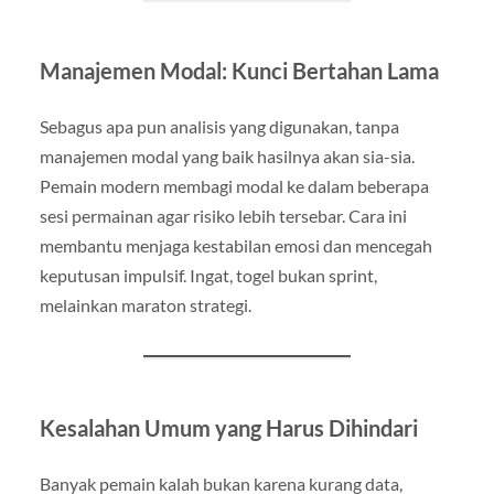
Manajemen Modal: Kunci Bertahan Lama
Sebagus apa pun analisis yang digunakan, tanpa
manajemen modal yang baik hasilnya akan sia-sia.
Pemain modern membagi modal ke dalam beberapa
sesi permainan agar risiko lebih tersebar. Cara ini
membantu menjaga kestabilan emosi dan mencegah
keputusan impulsif. Ingat, togel bukan sprint,
melainkan maraton strategi.
Kesalahan Umum yang Harus Dihindari
Banyak pemain kalah bukan karena kurang data,