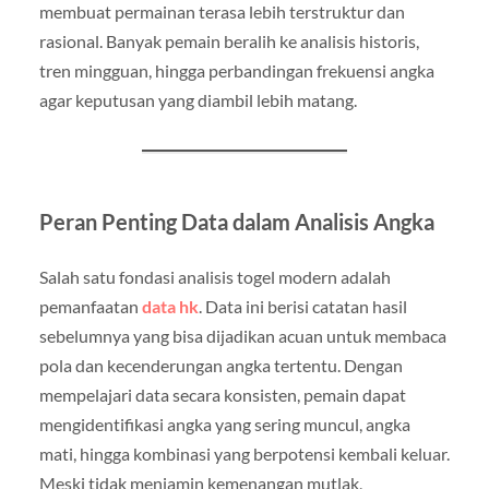
membuat permainan terasa lebih terstruktur dan
rasional. Banyak pemain beralih ke analisis historis,
tren mingguan, hingga perbandingan frekuensi angka
agar keputusan yang diambil lebih matang.
Peran Penting Data dalam Analisis Angka
Salah satu fondasi analisis togel modern adalah
pemanfaatan
data hk
. Data ini berisi catatan hasil
sebelumnya yang bisa dijadikan acuan untuk membaca
pola dan kecenderungan angka tertentu. Dengan
mempelajari data secara konsisten, pemain dapat
mengidentifikasi angka yang sering muncul, angka
mati, hingga kombinasi yang berpotensi kembali keluar.
Meski tidak menjamin kemenangan mutlak,