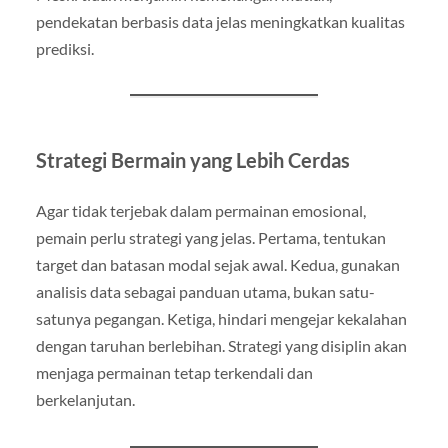
pendekatan berbasis data jelas meningkatkan kualitas
prediksi.
Strategi Bermain yang Lebih Cerdas
Agar tidak terjebak dalam permainan emosional,
pemain perlu strategi yang jelas. Pertama, tentukan
target dan batasan modal sejak awal. Kedua, gunakan
analisis data sebagai panduan utama, bukan satu-
satunya pegangan. Ketiga, hindari mengejar kekalahan
dengan taruhan berlebihan. Strategi yang disiplin akan
menjaga permainan tetap terkendali dan
berkelanjutan.