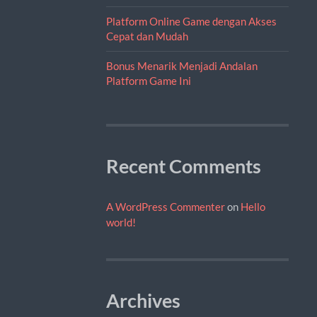
Platform Online Game dengan Akses
Cepat dan Mudah
Bonus Menarik Menjadi Andalan
Platform Game Ini
Recent Comments
A WordPress Commenter
on
Hello
world!
Archives