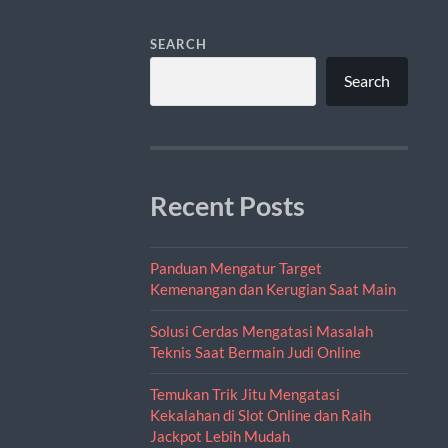
SEARCH
Search
Recent Posts
Panduan Mengatur Target
Kemenangan dan Kerugian Saat Main
Solusi Cerdas Mengatasi Masalah
Teknis Saat Bermain Judi Online
Temukan Trik Jitu Mengatasi
Kekalahan di Slot Online dan Raih
Jackpot Lebih Mudah