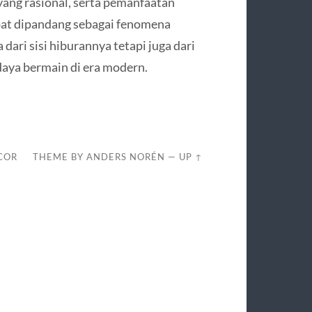
ng rasional, serta pemanfaatan
apat dipandang sebagai fenomena
dari sisi hiburannya tetapi juga dari
ya bermain di era modern.
COR
THEME BY
ANDERS NORÉN
—
UP ↑