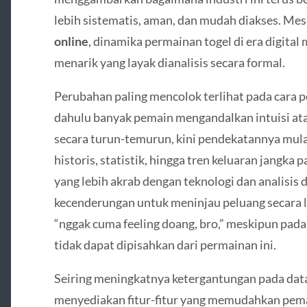
lebih sistematis, aman, dan mudah diakses. Mes
online
, dinamika permainan togel di era digit
menarik yang layak dianalisis secara formal.
Perubahan paling mencolok terlihat pada cara 
dahulu banyak pemain mengandalkan intuisi ata
secara turun-temurun, kini pendekatannya mula
historis, statistik, hingga tren keluaran jangka
yang lebih akrab dengan teknologi dan analisi
kecenderungan untuk meninjau peluang secara leb
“nggak cuma feeling doang, bro,” meskipun pad
tidak dapat dipisahkan dari permainan ini.
Seiring meningkatnya ketergantungan pada data
menyediakan fitur-fitur yang memudahkan pemai