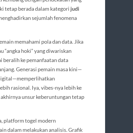
ki tetap berada dalam kategori
judi
al menghadirkan sejumlah fenomena
pemain memahami pola dan data. Jika
u “angka hoki” yang diwariskan
i beralih ke pemanfaatan data
 panjang. Generasi pemain masa kini—
s digital—memperlihatkan
ih rasional. Iya, vibes-nya lebih ke
a akhirnya unsur keberuntungan tetap
, platform togel modern
n dalam melakukan analisis. Grafik