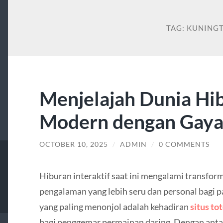
TAG:
KUNING
Menjelajah Dunia Hib
Modern dengan Gaya
OCTOBER 10, 2025
/
ADMIN
/
0 COMMENTS
Hiburan interaktif saat ini mengalami transfor
pengalaman yang lebih seru dan personal bagi p
yang paling menonjol adalah kehadiran
situs to
bagi penggemar permainan daring. Dengan antar