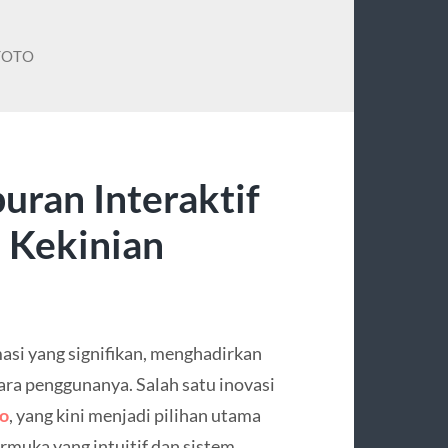
TOTO
uran Interaktif
 Kekinian
masi yang signifikan, menghadirkan
ara penggunanya. Salah satu inovasi
to
, yang kini menjadi pilihan utama
muka yang intuitif dan sistem