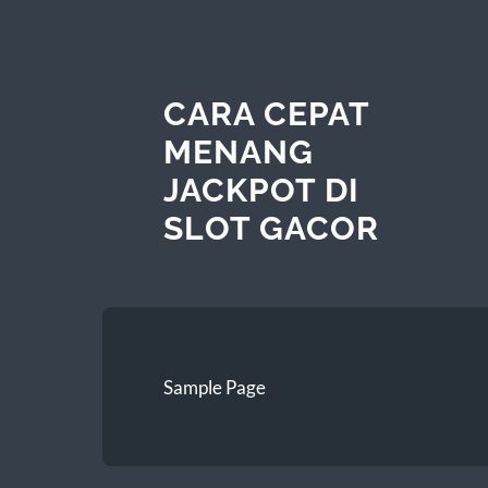
CARA CEPAT
MENANG
JACKPOT DI
SLOT GACOR
Sample Page