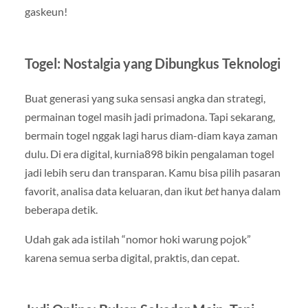
gaskeun!
Togel: Nostalgia yang Dibungkus Teknologi
Buat generasi yang suka sensasi angka dan strategi,
permainan togel masih jadi primadona. Tapi sekarang,
bermain togel nggak lagi harus diam-diam kaya zaman
dulu. Di era digital, kurnia898 bikin pengalaman togel
jadi lebih seru dan transparan. Kamu bisa pilih pasaran
favorit, analisa data keluaran, dan ikut
bet
hanya dalam
beberapa detik.
Udah gak ada istilah “nomor hoki warung pojok”
karena semua serba digital, praktis, dan cepat.