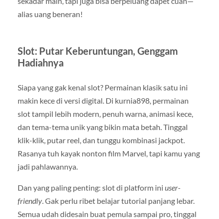
sekadar main, tapi juga bisa berpeluang dapet cuan—
alias uang beneran!
Slot: Putar Keberuntungan, Genggam
Hadiahnya
Siapa yang gak kenal slot? Permainan klasik satu ini
makin kece di versi digital. Di kurnia898, permainan
slot tampil lebih modern, penuh warna, animasi kece,
dan tema-tema unik yang bikin mata betah. Tinggal
klik-klik, putar reel, dan tunggu kombinasi jackpot.
Rasanya tuh kayak nonton film Marvel, tapi kamu yang
jadi pahlawannya.
Dan yang paling penting: slot di platform ini
user-
friendly
. Gak perlu ribet belajar tutorial panjang lebar.
Semua udah didesain buat pemula sampai pro, tinggal