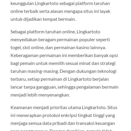
keunggulan Lingkartoto sebagai platform taruhan
online terbaik serta alasan mengapa situs ini layak
untuk dijadikan tempat bermain.
Sebagai platform taruhan online, Lingkartoto
menyediakan beragam permainan populer seperti
togel, slot online, dan permainan kasino lainnya.
Keberagaman permainan ini memberikan banyak opsi
bagi pemain untuk memilih sesuai minat dan strategi
taruhan masing-masing. Dengan dukungan teknologi
terbaru, setiap permainan di Lingkartoto berjalan
lancar tanpa gangguan, sehingga pengalaman bermain
menjadi lebih menyenangkan.
Keamanan menjadi prioritas utama Lingkartoto. Situs
ini menerapkan protokol enkripsi tingkat tinggi yang
menjaga semua data pribadi dan transaksi keuangan
para penggunanya. Dengan demikian, pemain tidak