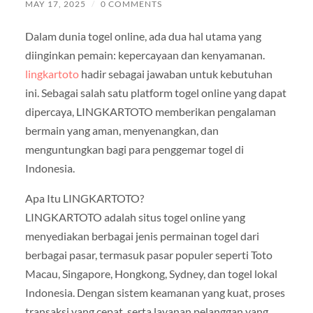
MAY 17, 2025
/
0 COMMENTS
Dalam dunia togel online, ada dua hal utama yang
diinginkan pemain: kepercayaan dan kenyamanan.
lingkartoto
hadir sebagai jawaban untuk kebutuhan
ini. Sebagai salah satu platform togel online yang dapat
dipercaya, LINGKARTOTO memberikan pengalaman
bermain yang aman, menyenangkan, dan
menguntungkan bagi para penggemar togel di
Indonesia.
Apa Itu LINGKARTOTO?
LINGKARTOTO adalah situs togel online yang
menyediakan berbagai jenis permainan togel dari
berbagai pasar, termasuk pasar populer seperti Toto
Macau, Singapore, Hongkong, Sydney, dan togel lokal
Indonesia. Dengan sistem keamanan yang kuat, proses
transaksi yang cepat, serta layanan pelanggan yang