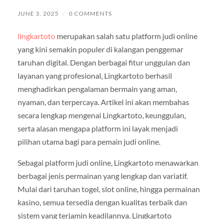
JUNE 3, 2025
/
0 COMMENTS
lingkartoto
merupakan salah satu platform judi online
yang kini semakin populer di kalangan penggemar
taruhan digital. Dengan berbagai fitur unggulan dan
layanan yang profesional, Lingkartoto berhasil
menghadirkan pengalaman bermain yang aman,
nyaman, dan terpercaya. Artikel ini akan membahas
secara lengkap mengenai Lingkartoto, keunggulan,
serta alasan mengapa platform ini layak menjadi
pilihan utama bagi para pemain judi online.
Sebagai platform judi online, Lingkartoto menawarkan
berbagai jenis permainan yang lengkap dan variatif.
Mulai dari taruhan togel, slot online, hingga permainan
kasino, semua tersedia dengan kualitas terbaik dan
sistem yang terjamin keadilannya. Lingkartoto