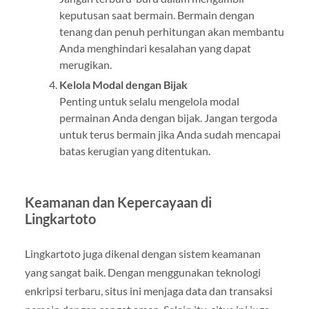
keputusan saat bermain. Bermain dengan
tenang dan penuh perhitungan akan membantu
Anda menghindari kesalahan yang dapat
merugikan.
Kelola Modal dengan Bijak
Penting untuk selalu mengelola modal
permainan Anda dengan bijak. Jangan tergoda
untuk terus bermain jika Anda sudah mencapai
batas kerugian yang ditentukan.
Keamanan dan Kepercayaan di
Lingkartoto
Lingkartoto juga dikenal dengan sistem keamanan
yang sangat baik. Dengan menggunakan teknologi
enkripsi terbaru, situs ini menjaga data dan transaksi