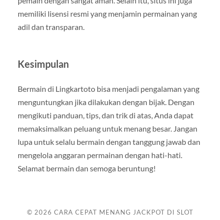
pemain dengan sangat aman. Selain itu, situs ini juga
memiliki lisensi resmi yang menjamin permainan yang
adil dan transparan.
Kesimpulan
Bermain di Lingkartoto bisa menjadi pengalaman yang
menguntungkan jika dilakukan dengan bijak. Dengan
mengikuti panduan, tips, dan trik di atas, Anda dapat
memaksimalkan peluang untuk menang besar. Jangan
lupa untuk selalu bermain dengan tanggung jawab dan
mengelola anggaran permainan dengan hati-hati.
Selamat bermain dan semoga beruntung!
© 2026
CARA CEPAT MENANG JACKPOT DI SLOT