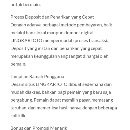
untuk bermain.
Proses Deposit dan Penarikan yang Cepat
Dengan adanya berbagai metode pembayaran, baik
melalui bank lokal maupun dompet digital,
LINGKARTOTO mempermudah proses transaksi.
Deposit yang instan dan penarikan yang cepat
merupakan keunggulan yang sangat dihargai oleh
pemain.
Tampilan Ramah Pengguna
Desain situs LINGKARTOTO dibuat sederhana dan
mudah diakses, bahkan bagi pemain yang baru saja
bergabung. Pemain dapat memilih pasar, memasang
taruhan, dan memeriksa hasil hanya dengan beberapa
kali klik.
Bonus dan Promosi Menarik