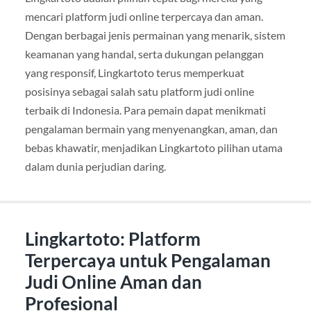
mencari platform judi online terpercaya dan aman.
Dengan berbagai jenis permainan yang menarik, sistem
keamanan yang handal, serta dukungan pelanggan
yang responsif, Lingkartoto terus memperkuat
posisinya sebagai salah satu platform judi online
terbaik di Indonesia. Para pemain dapat menikmati
pengalaman bermain yang menyenangkan, aman, dan
bebas khawatir, menjadikan Lingkartoto pilihan utama
dalam dunia perjudian daring.
Lingkartoto: Platform
Terpercaya untuk Pengalaman
Judi Online Aman dan
Profesional