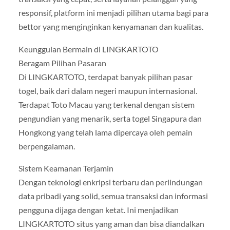
responsif, platform ini menjadi pilihan utama bagi para
bettor yang menginginkan kenyamanan dan kualitas.
Keunggulan Bermain di LINGKARTOTO
Beragam Pilihan Pasaran
Di LINGKARTOTO, terdapat banyak pilihan pasar
togel, baik dari dalam negeri maupun internasional.
Terdapat Toto Macau yang terkenal dengan sistem
pengundian yang menarik, serta togel Singapura dan
Hongkong yang telah lama dipercaya oleh pemain
berpengalaman.
Sistem Keamanan Terjamin
Dengan teknologi enkripsi terbaru dan perlindungan
data pribadi yang solid, semua transaksi dan informasi
pengguna dijaga dengan ketat. Ini menjadikan
LINGKARTOTO situs yang aman dan bisa diandalkan