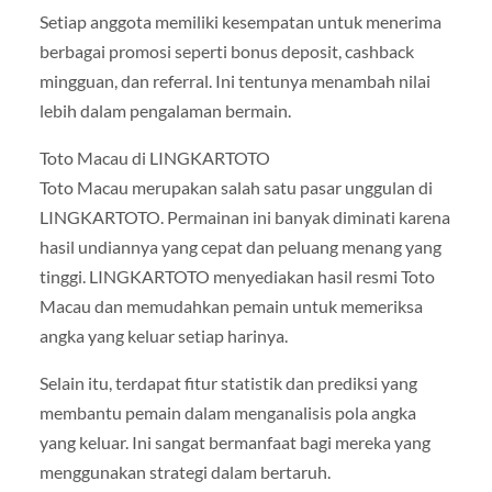
Setiap anggota memiliki kesempatan untuk menerima
berbagai promosi seperti bonus deposit, cashback
mingguan, dan referral. Ini tentunya menambah nilai
lebih dalam pengalaman bermain.
Toto Macau di LINGKARTOTO
Toto Macau merupakan salah satu pasar unggulan di
LINGKARTOTO. Permainan ini banyak diminati karena
hasil undiannya yang cepat dan peluang menang yang
tinggi. LINGKARTOTO menyediakan hasil resmi Toto
Macau dan memudahkan pemain untuk memeriksa
angka yang keluar setiap harinya.
Selain itu, terdapat fitur statistik dan prediksi yang
membantu pemain dalam menganalisis pola angka
yang keluar. Ini sangat bermanfaat bagi mereka yang
menggunakan strategi dalam bertaruh.