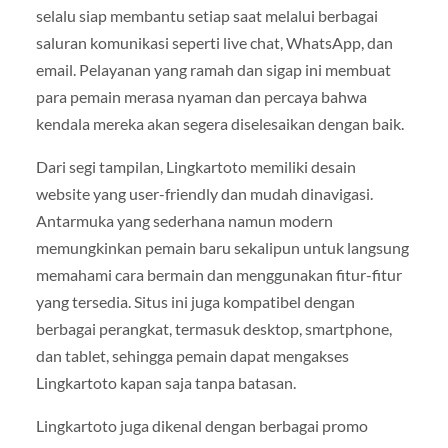
selalu siap membantu setiap saat melalui berbagai
saluran komunikasi seperti live chat, WhatsApp, dan
email. Pelayanan yang ramah dan sigap ini membuat
para pemain merasa nyaman dan percaya bahwa
kendala mereka akan segera diselesaikan dengan baik.
Dari segi tampilan, Lingkartoto memiliki desain
website yang user-friendly dan mudah dinavigasi.
Antarmuka yang sederhana namun modern
memungkinkan pemain baru sekalipun untuk langsung
memahami cara bermain dan menggunakan fitur-fitur
yang tersedia. Situs ini juga kompatibel dengan
berbagai perangkat, termasuk desktop, smartphone,
dan tablet, sehingga pemain dapat mengakses
Lingkartoto kapan saja tanpa batasan.
Lingkartoto juga dikenal dengan berbagai promo