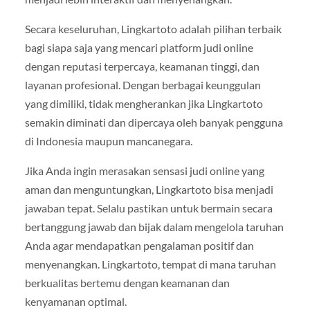
Secara keseluruhan, Lingkartoto adalah pilihan terbaik
bagi siapa saja yang mencari platform judi online
dengan reputasi terpercaya, keamanan tinggi, dan
layanan profesional. Dengan berbagai keunggulan
yang dimiliki, tidak mengherankan jika Lingkartoto
semakin diminati dan dipercaya oleh banyak pengguna
di Indonesia maupun mancanegara.
Jika Anda ingin merasakan sensasi judi online yang
aman dan menguntungkan, Lingkartoto bisa menjadi
jawaban tepat. Selalu pastikan untuk bermain secara
bertanggung jawab dan bijak dalam mengelola taruhan
Anda agar mendapatkan pengalaman positif dan
menyenangkan. Lingkartoto, tempat di mana taruhan
berkualitas bertemu dengan keamanan dan
kenyamanan optimal.