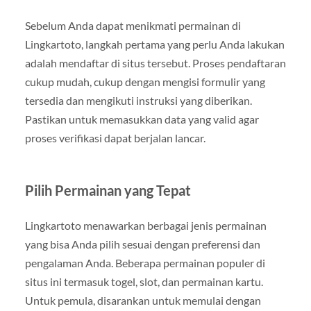
Sebelum Anda dapat menikmati permainan di
Lingkartoto, langkah pertama yang perlu Anda lakukan
adalah mendaftar di situs tersebut. Proses pendaftaran
cukup mudah, cukup dengan mengisi formulir yang
tersedia dan mengikuti instruksi yang diberikan.
Pastikan untuk memasukkan data yang valid agar
proses verifikasi dapat berjalan lancar.
Pilih Permainan yang Tepat
Lingkartoto menawarkan berbagai jenis permainan
yang bisa Anda pilih sesuai dengan preferensi dan
pengalaman Anda. Beberapa permainan populer di
situs ini termasuk togel, slot, dan permainan kartu.
Untuk pemula, disarankan untuk memulai dengan