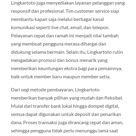
Lingkartoto juga menyediakan layanan pelanggan yang
responsif dan profesional. Tim customer service siap
membantu kapan saja melalui berbagai kanal
komunikasi seperti live chat, email, dan telepon.
Pelayanan cepat dan ramah ini menjadi nilai tambah
yang membuat pengguna merasa dihargai dan
didukung selama bermain. Selain itu, Lingkartoto rutin
mengadakan promosi dan bonus menarik yang
memberikan keuntungan ekstra bagi para pemainnya,
baik untuk member baru maupun member setia.
Dari segi metode pembayaran, Lingkartoto
memberikan banyak pilihan yang mudah dan fleksibel.
Mulai dari transfer bank lokal hingga dompet digital,
semua dapat digunakan untuk deposit dan penarikan
dana. Proses transaksi juga dirancang cepat dan aman,
sehingga pengguna tidak perlu menunggu lama saat