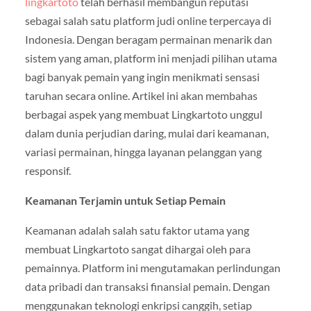
lingkartoto
telah berhasil membangun reputasi
sebagai salah satu platform judi online terpercaya di
Indonesia. Dengan beragam permainan menarik dan
sistem yang aman, platform ini menjadi pilihan utama
bagi banyak pemain yang ingin menikmati sensasi
taruhan secara online. Artikel ini akan membahas
berbagai aspek yang membuat Lingkartoto unggul
dalam dunia perjudian daring, mulai dari keamanan,
variasi permainan, hingga layanan pelanggan yang
responsif.
Keamanan Terjamin untuk Setiap Pemain
Keamanan adalah salah satu faktor utama yang
membuat Lingkartoto sangat dihargai oleh para
pemainnya. Platform ini mengutamakan perlindungan
data pribadi dan transaksi finansial pemain. Dengan
menggunakan teknologi enkripsi canggih, setiap