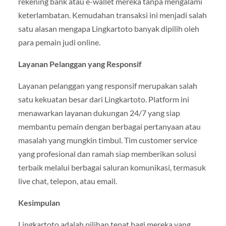
rekening bank atau e-wallet mereka tanpa mengalami
keterlambatan. Kemudahan transaksi ini menjadi salah
satu alasan mengapa Lingkartoto banyak dipilih oleh
para pemain judi online.
Layanan Pelanggan yang Responsif
Layanan pelanggan yang responsif merupakan salah
satu kekuatan besar dari Lingkartoto. Platform ini
menawarkan layanan dukungan 24/7 yang siap
membantu pemain dengan berbagai pertanyaan atau
masalah yang mungkin timbul. Tim customer service
yang profesional dan ramah siap memberikan solusi
terbaik melalui berbagai saluran komunikasi, termasuk
live chat, telepon, atau email.
Kesimpulan
Lingkartoto adalah pilihan tepat bagi mereka yang