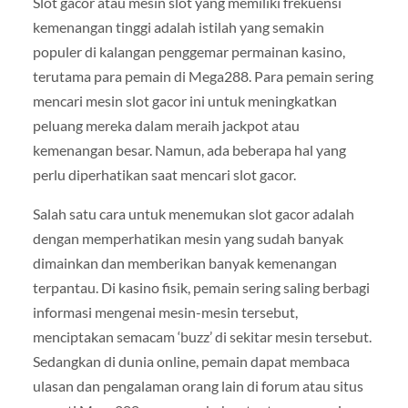
Slot gacor atau mesin slot yang memiliki frekuensi
kemenangan tinggi adalah istilah yang semakin
populer di kalangan penggemar permainan kasino,
terutama para pemain di Mega288. Para pemain sering
mencari mesin slot gacor ini untuk meningkatkan
peluang mereka dalam meraih jackpot atau
kemenangan besar. Namun, ada beberapa hal yang
perlu diperhatikan saat mencari slot gacor.
Salah satu cara untuk menemukan slot gacor adalah
dengan memperhatikan mesin yang sudah banyak
dimainkan dan memberikan banyak kemenangan
terpantau. Di kasino fisik, pemain sering saling berbagi
informasi mengenai mesin-mesin tersebut,
menciptakan semacam ‘buzz’ di sekitar mesin tersebut.
Sedangkan di dunia online, pemain dapat membaca
ulasan dan pengalaman orang lain di forum atau situs