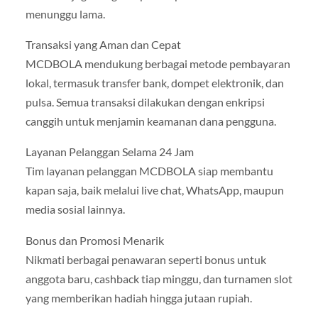
menunggu lama.
Transaksi yang Aman dan Cepat
MCDBOLA mendukung berbagai metode pembayaran
lokal, termasuk transfer bank, dompet elektronik, dan
pulsa. Semua transaksi dilakukan dengan enkripsi
canggih untuk menjamin keamanan dana pengguna.
Layanan Pelanggan Selama 24 Jam
Tim layanan pelanggan MCDBOLA siap membantu
kapan saja, baik melalui live chat, WhatsApp, maupun
media sosial lainnya.
Bonus dan Promosi Menarik
Nikmati berbagai penawaran seperti bonus untuk
anggota baru, cashback tiap minggu, dan turnamen slot
yang memberikan hadiah hingga jutaan rupiah.