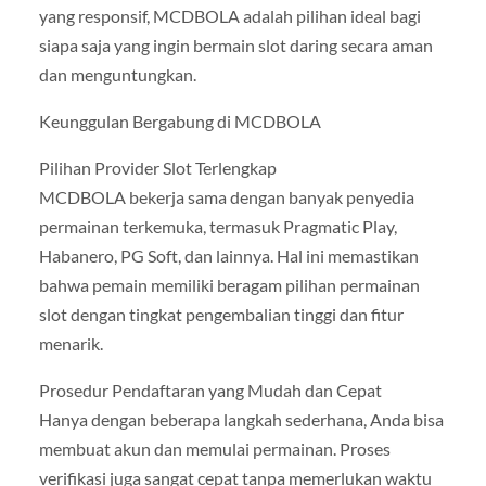
yang responsif, MCDBOLA adalah pilihan ideal bagi
siapa saja yang ingin bermain slot daring secara aman
dan menguntungkan.
Keunggulan Bergabung di MCDBOLA
Pilihan Provider Slot Terlengkap
MCDBOLA bekerja sama dengan banyak penyedia
permainan terkemuka, termasuk Pragmatic Play,
Habanero, PG Soft, dan lainnya. Hal ini memastikan
bahwa pemain memiliki beragam pilihan permainan
slot dengan tingkat pengembalian tinggi dan fitur
menarik.
Prosedur Pendaftaran yang Mudah dan Cepat
Hanya dengan beberapa langkah sederhana, Anda bisa
membuat akun dan memulai permainan. Proses
verifikasi juga sangat cepat tanpa memerlukan waktu