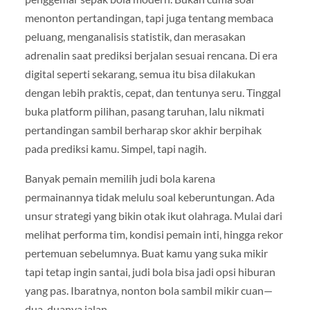
menonton pertandingan, tapi juga tentang membaca
peluang, menganalisis statistik, dan merasakan
adrenalin saat prediksi berjalan sesuai rencana. Di era
digital seperti sekarang, semua itu bisa dilakukan
dengan lebih praktis, cepat, dan tentunya seru. Tinggal
buka platform pilihan, pasang taruhan, lalu nikmati
pertandingan sambil berharap skor akhir berpihak
pada prediksi kamu. Simpel, tapi nagih.
Banyak pemain memilih judi bola karena
permainannya tidak melulu soal keberuntungan. Ada
unsur strategi yang bikin otak ikut olahraga. Mulai dari
melihat performa tim, kondisi pemain inti, hingga rekor
pertemuan sebelumnya. Buat kamu yang suka mikir
tapi tetap ingin santai, judi bola bisa jadi opsi hiburan
yang pas. Ibaratnya, nonton bola sambil mikir cuan—
dua-duanya jalan.