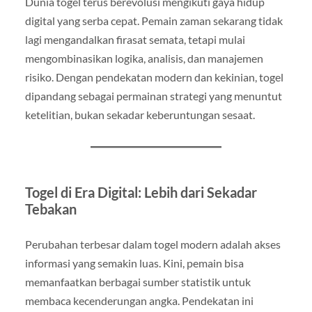
Dunia togel terus berevolusi mengikuti gaya hidup
digital yang serba cepat. Pemain zaman sekarang tidak
lagi mengandalkan firasat semata, tetapi mulai
mengombinasikan logika, analisis, dan manajemen
risiko. Dengan pendekatan modern dan kekinian, togel
dipandang sebagai permainan strategi yang menuntut
ketelitian, bukan sekadar keberuntungan sesaat.
Togel di Era Digital: Lebih dari Sekadar
Tebakan
Perubahan terbesar dalam togel modern adalah akses
informasi yang semakin luas. Kini, pemain bisa
memanfaatkan berbagai sumber statistik untuk
membaca kecenderungan angka. Pendekatan ini