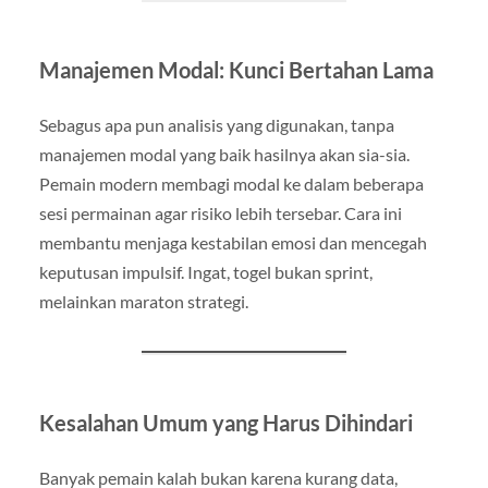
Manajemen Modal: Kunci Bertahan Lama
Sebagus apa pun analisis yang digunakan, tanpa
manajemen modal yang baik hasilnya akan sia-sia.
Pemain modern membagi modal ke dalam beberapa
sesi permainan agar risiko lebih tersebar. Cara ini
membantu menjaga kestabilan emosi dan mencegah
keputusan impulsif. Ingat, togel bukan sprint,
melainkan maraton strategi.
Kesalahan Umum yang Harus Dihindari
Banyak pemain kalah bukan karena kurang data,