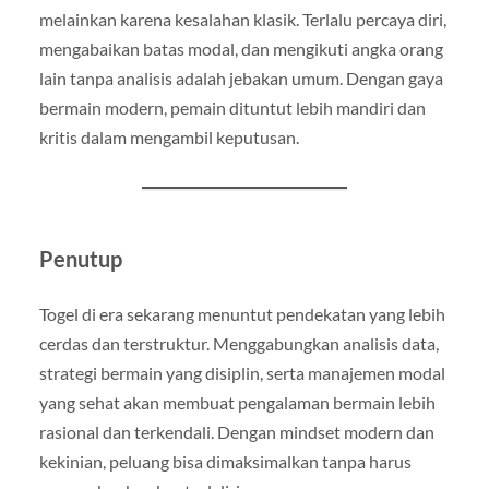
melainkan karena kesalahan klasik. Terlalu percaya diri,
mengabaikan batas modal, dan mengikuti angka orang
lain tanpa analisis adalah jebakan umum. Dengan gaya
bermain modern, pemain dituntut lebih mandiri dan
kritis dalam mengambil keputusan.
Penutup
Togel di era sekarang menuntut pendekatan yang lebih
cerdas dan terstruktur. Menggabungkan analisis data,
strategi bermain yang disiplin, serta manajemen modal
yang sehat akan membuat pengalaman bermain lebih
rasional dan terkendali. Dengan mindset modern dan
kekinian, peluang bisa dimaksimalkan tanpa harus