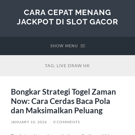
CARA CEPAT MENANG
JACKPOT DI SLOT GACOR
SHOW MENU
TAG:
LIVE DRAW HK
Bongkar Strategi Togel Zaman
Now: Cara Cerdas Baca Pola
dan Maksimalkan Peluang
JANUARY 10, 2026
/
0 COMMENTS