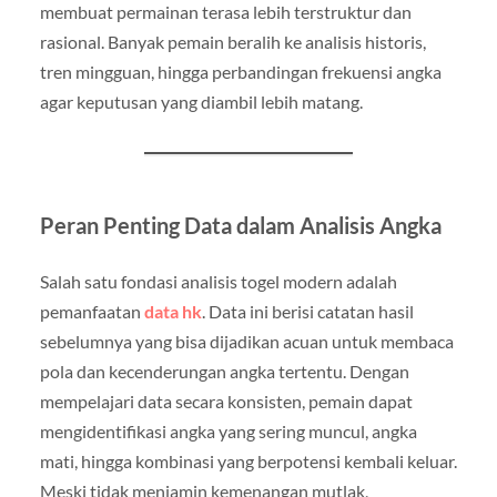
membuat permainan terasa lebih terstruktur dan
rasional. Banyak pemain beralih ke analisis historis,
tren mingguan, hingga perbandingan frekuensi angka
agar keputusan yang diambil lebih matang.
Peran Penting Data dalam Analisis Angka
Salah satu fondasi analisis togel modern adalah
pemanfaatan
data hk
. Data ini berisi catatan hasil
sebelumnya yang bisa dijadikan acuan untuk membaca
pola dan kecenderungan angka tertentu. Dengan
mempelajari data secara konsisten, pemain dapat
mengidentifikasi angka yang sering muncul, angka
mati, hingga kombinasi yang berpotensi kembali keluar.
Meski tidak menjamin kemenangan mutlak,