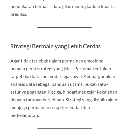
pendekatan berbasis data jelas meningkatkan kualitas
prediksi.
Strategi Bermain yang Lebih Cerdas
Agar tidak terjebak dalam permainan emosional,
pemain perlu strategi yang jelas. Pertama, tentukan
target dan batasan modal sejak awal. Kedua, gunakan
analisis data sebagai panduan utama, bukan satu-
satunya pegangan. Ketiga, hindari mengejar kekalahan
dengan taruhan berlebihan. Strategi yang disiplin akan
menjaga permainan tetap terkendali dan
berkelanjutan.