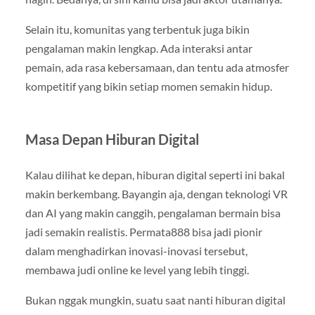
Selain itu, komunitas yang terbentuk juga bikin
pengalaman makin lengkap. Ada interaksi antar
pemain, ada rasa kebersamaan, dan tentu ada atmosfer
kompetitif yang bikin setiap momen semakin hidup.
Masa Depan Hiburan Digital
Kalau dilihat ke depan, hiburan digital seperti ini bakal
makin berkembang. Bayangin aja, dengan teknologi VR
dan AI yang makin canggih, pengalaman bermain bisa
jadi semakin realistis. Permata888 bisa jadi pionir
dalam menghadirkan inovasi-inovasi tersebut,
membawa judi online ke level yang lebih tinggi.
Bukan nggak mungkin, suatu saat nanti hiburan digital