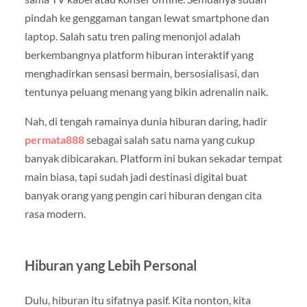
pindah ke genggaman tangan lewat smartphone dan
laptop. Salah satu tren paling menonjol adalah
berkembangnya platform hiburan interaktif yang
menghadirkan sensasi bermain, bersosialisasi, dan
tentunya peluang menang yang bikin adrenalin naik.
Nah, di tengah ramainya dunia hiburan daring, hadir
permata888
sebagai salah satu nama yang cukup
banyak dibicarakan. Platform ini bukan sekadar tempat
main biasa, tapi sudah jadi destinasi digital buat
banyak orang yang pengin cari hiburan dengan cita
rasa modern.
Hiburan yang Lebih Personal
Dulu, hiburan itu sifatnya pasif. Kita nonton, kita