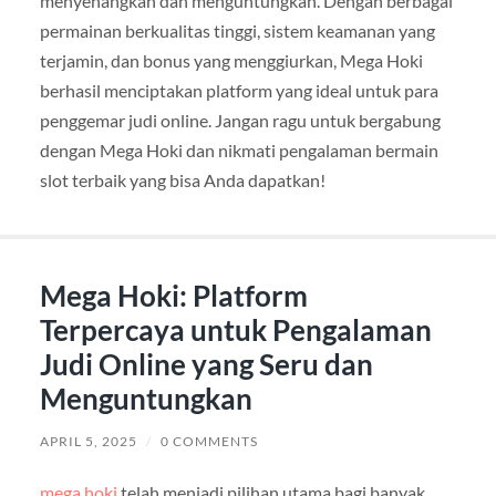
menyenangkan dan menguntungkan. Dengan berbagai
permainan berkualitas tinggi, sistem keamanan yang
terjamin, dan bonus yang menggiurkan, Mega Hoki
berhasil menciptakan platform yang ideal untuk para
penggemar judi online. Jangan ragu untuk bergabung
dengan Mega Hoki dan nikmati pengalaman bermain
slot terbaik yang bisa Anda dapatkan!
Mega Hoki: Platform
Terpercaya untuk Pengalaman
Judi Online yang Seru dan
Menguntungkan
APRIL 5, 2025
/
0 COMMENTS
mega hoki
telah menjadi pilihan utama bagi banyak