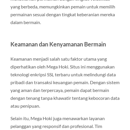
yang berbeda, memungkinkan pemain untuk memilih
permainan sesuai dengan tingkat keberanian mereka
dalam bermain.
Keamanan dan Kenyamanan Bermain
Keamanan menjadi salah satu faktor utama yang
diperhatikan oleh Mega Hoki. Situs ini menggunakan
teknologi enkripsi SSL terbaru untuk melindungi data
pribadi dan transaksi keuangan pemain. Dengan sistem
yang aman dan terpercaya, pemain dapat bermain
dengan tenang tanpa khawatir tentang kebocoran data
atau penipuan.
Selain itu, Mega Hoki juga menawarkan layanan
pelanggan yang responsif dan profesional. Tim