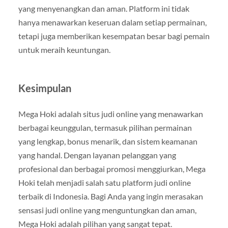
yang menyenangkan dan aman. Platform ini tidak
hanya menawarkan keseruan dalam setiap permainan,
tetapi juga memberikan kesempatan besar bagi pemain
untuk meraih keuntungan.
Kesimpulan
Mega Hoki adalah situs judi online yang menawarkan
berbagai keunggulan, termasuk pilihan permainan
yang lengkap, bonus menarik, dan sistem keamanan
yang handal. Dengan layanan pelanggan yang
profesional dan berbagai promosi menggiurkan, Mega
Hoki telah menjadi salah satu platform judi online
terbaik di Indonesia. Bagi Anda yang ingin merasakan
sensasi judi online yang menguntungkan dan aman,
Mega Hoki adalah pilihan yang sangat tepat.