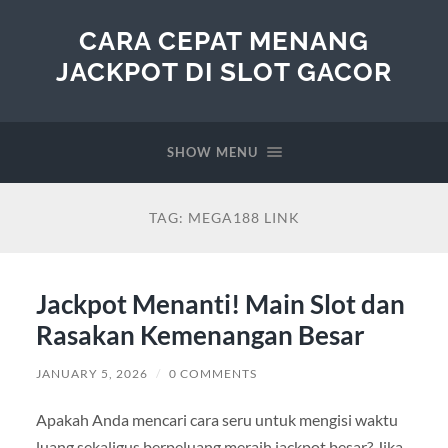
CARA CEPAT MENANG
JACKPOT DI SLOT GACOR
SHOW MENU
TAG:
MEGA188 LINK
Jackpot Menanti! Main Slot dan
Rasakan Kemenangan Besar
JANUARY 5, 2026
/
0 COMMENTS
Apakah Anda mencari cara seru untuk mengisi waktu
luang sekaligus berpeluang meraih jackpot besar? Jika