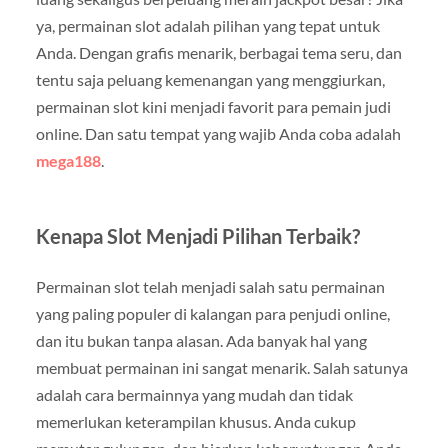
ya, permainan slot adalah pilihan yang tepat untuk
Anda. Dengan grafis menarik, berbagai tema seru, dan
tentu saja peluang kemenangan yang menggiurkan,
permainan slot kini menjadi favorit para pemain judi
online. Dan satu tempat yang wajib Anda coba adalah
mega188
.
Kenapa Slot Menjadi Pilihan Terbaik?
Permainan slot telah menjadi salah satu permainan
yang paling populer di kalangan para penjudi online,
dan itu bukan tanpa alasan. Ada banyak hal yang
membuat permainan ini sangat menarik. Salah satunya
adalah cara bermainnya yang mudah dan tidak
memerlukan keterampilan khusus. Anda cukup