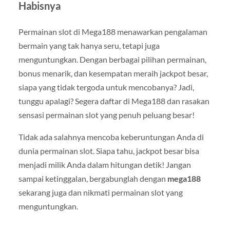
Habisnya
Permainan slot di Mega188 menawarkan pengalaman
bermain yang tak hanya seru, tetapi juga
menguntungkan. Dengan berbagai pilihan permainan,
bonus menarik, dan kesempatan meraih jackpot besar,
siapa yang tidak tergoda untuk mencobanya? Jadi,
tunggu apalagi? Segera daftar di Mega188 dan rasakan
sensasi permainan slot yang penuh peluang besar!
Tidak ada salahnya mencoba keberuntungan Anda di
dunia permainan slot. Siapa tahu, jackpot besar bisa
menjadi milik Anda dalam hitungan detik! Jangan
sampai ketinggalan, bergabunglah dengan
mega188
sekarang juga dan nikmati permainan slot yang
menguntungkan.