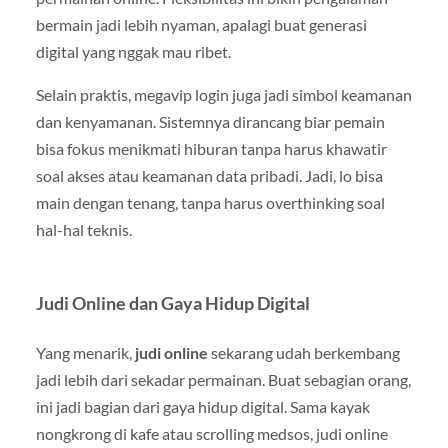
bermain jadi lebih nyaman, apalagi buat generasi
digital yang nggak mau ribet.
Selain praktis, megavip login juga jadi simbol keamanan
dan kenyamanan. Sistemnya dirancang biar pemain
bisa fokus menikmati hiburan tanpa harus khawatir
soal akses atau keamanan data pribadi. Jadi, lo bisa
main dengan tenang, tanpa harus overthinking soal
hal-hal teknis.
Judi Online dan Gaya Hidup Digital
Yang menarik,
judi online
sekarang udah berkembang
jadi lebih dari sekadar permainan. Buat sebagian orang,
ini jadi bagian dari gaya hidup digital. Sama kayak
nongkrong di kafe atau scrolling medsos, judi online