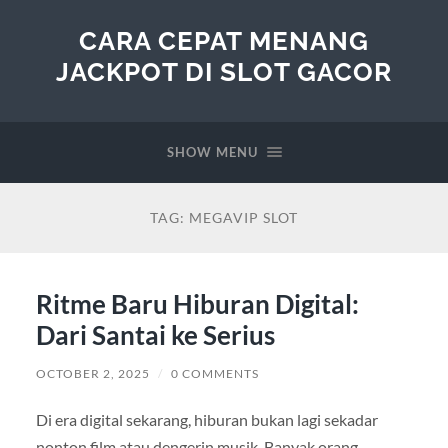
CARA CEPAT MENANG
JACKPOT DI SLOT GACOR
SHOW MENU
TAG:
MEGAVIP SLOT
Ritme Baru Hiburan Digital:
Dari Santai ke Serius
OCTOBER 2, 2025
/
0 COMMENTS
Di era digital sekarang, hiburan bukan lagi sekadar
nonton film atau dengerin musik. Banyak orang