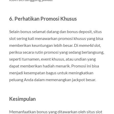
6.
Perhatikan Promosi Khusus
Selain bonus selamat datang dan bonus deposit, situs
slot sering kali menawarkan promosi khusus yang bisa
memberikan keuntungan lebih besar. Di
meme4d slot
,
periksa secara rutin promosi yang sedang berlangsung,
seperti turnamen, event khusus, atau undian yang
dapat memberikan hadiah menarik. Promosi ini bisa
menjadi kesempatan bagus untuk meningkatkan
peluang Anda dalam memenangkan jackpot besar.
Kesimpulan
Memanfaatkan bonus yang ditawarkan oleh situs slot