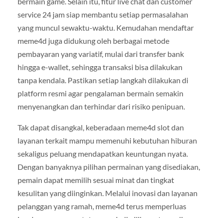
bermain game. Selain itu, fitur live chat dan customer
service 24 jam siap membantu setiap permasalahan
yang muncul sewaktu-waktu. Kemudahan mendaftar
meme4d juga didukung oleh berbagai metode
pembayaran yang variatif, mulai dari transfer bank
hingga e-wallet, sehingga transaksi bisa dilakukan
tanpa kendala. Pastikan setiap langkah dilakukan di
platform resmi agar pengalaman bermain semakin
menyenangkan dan terhindar dari risiko penipuan.
Tak dapat disangkal, keberadaan meme4d slot dan
layanan terkait mampu memenuhi kebutuhan hiburan
sekaligus peluang mendapatkan keuntungan nyata.
Dengan banyaknya pilihan permainan yang disediakan,
pemain dapat memilih sesuai minat dan tingkat
kesulitan yang diinginkan. Melalui inovasi dan layanan
pelanggan yang ramah, meme4d terus memperluas