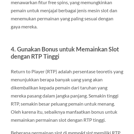
menawarkan fitur free spins, yang memungkinkan
pemain untuk menjajal berbagai jenis mesin slot dan
menemukan permainan yang paling sesuai dengan
gaya mereka.
4.
Gunakan Bonus untuk Memainkan Slot
dengan RTP Tinggi
Return to Player (RTP) adalah persentase teoretis yang
menunjukkan berapa banyak uang yang akan
dikembalikan kepada pemain dari taruhan yang
mereka pasang dalam jangka panjang. Semakin tinggi
RTP, semakin besar peluang pemain untuk menang.
Oleh karena itu, sebaiknya manfaatkan bonus untuk
memainkan permainan slot dengan RTP tinggi.
Beberapa permainan slot di
meme4d slot
memiliki RTP