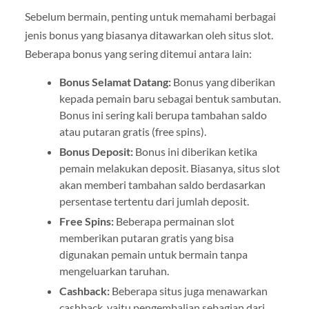
Sebelum bermain, penting untuk memahami berbagai
jenis bonus yang biasanya ditawarkan oleh situs slot.
Beberapa bonus yang sering ditemui antara lain:
Bonus Selamat Datang:
Bonus yang diberikan
kepada pemain baru sebagai bentuk sambutan.
Bonus ini sering kali berupa tambahan saldo
atau putaran gratis (free spins).
Bonus Deposit:
Bonus ini diberikan ketika
pemain melakukan deposit. Biasanya, situs slot
akan memberi tambahan saldo berdasarkan
persentase tertentu dari jumlah deposit.
Free Spins:
Beberapa permainan slot
memberikan putaran gratis yang bisa
digunakan pemain untuk bermain tanpa
mengeluarkan taruhan.
Cashback:
Beberapa situs juga menawarkan
cashback, yaitu pengembalian sebagian dari