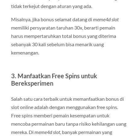
tidak terkejut dengan aturan yang ada.
Misalnya, jika bonus selamat datang di
meme4d slot
memiliki persyaratan taruhan 30x, berarti pemain
harus mempertaruhkan total bonus yang diterima
sebanyak 30 kali sebelum bisa menarik uang
kemenangan.
3.
Manfaatkan Free Spins untuk
Bereksperimen
Salah satu cara terbaik untuk memanfaatkan bonus di
slot online adalah dengan menggunakan free spins.
Free spins memberi pemain kesempatan untuk
mencoba permainan baru tanpa risiko kehilangan uang
mereka. Di
meme4d slot
, banyak permainan yang