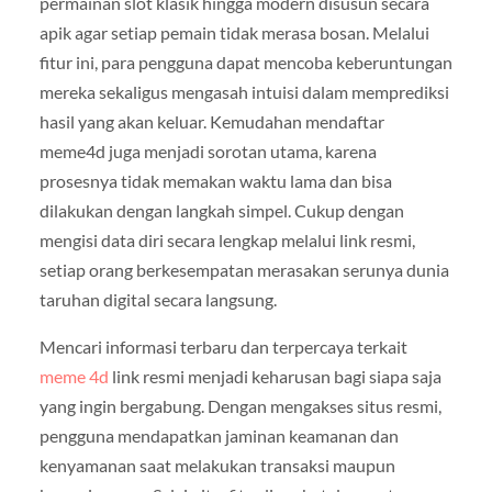
permainan slot klasik hingga modern disusun secara
apik agar setiap pemain tidak merasa bosan. Melalui
fitur ini, para pengguna dapat mencoba keberuntungan
mereka sekaligus mengasah intuisi dalam memprediksi
hasil yang akan keluar. Kemudahan mendaftar
meme4d juga menjadi sorotan utama, karena
prosesnya tidak memakan waktu lama dan bisa
dilakukan dengan langkah simpel. Cukup dengan
mengisi data diri secara lengkap melalui link resmi,
setiap orang berkesempatan merasakan serunya dunia
taruhan digital secara langsung.
Mencari informasi terbaru dan terpercaya terkait
meme 4d
link resmi menjadi keharusan bagi siapa saja
yang ingin bergabung. Dengan mengakses situs resmi,
pengguna mendapatkan jaminan keamanan dan
kenyamanan saat melakukan transaksi maupun