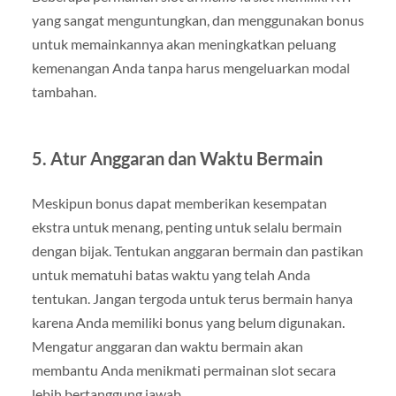
yang sangat menguntungkan, dan menggunakan bonus
untuk memainkannya akan meningkatkan peluang
kemenangan Anda tanpa harus mengeluarkan modal
tambahan.
5.
Atur Anggaran dan Waktu Bermain
Meskipun bonus dapat memberikan kesempatan
ekstra untuk menang, penting untuk selalu bermain
dengan bijak. Tentukan anggaran bermain dan pastikan
untuk mematuhi batas waktu yang telah Anda
tentukan. Jangan tergoda untuk terus bermain hanya
karena Anda memiliki bonus yang belum digunakan.
Mengatur anggaran dan waktu bermain akan
membantu Anda menikmati permainan slot secara
lebih bertanggung jawab.