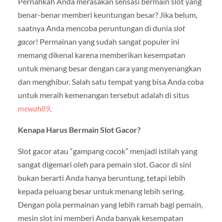
Pernahkah Anda merasakan sensasi bermain slot yang
benar-benar memberi keuntungan besar? Jika belum,
saatnya Anda mencoba peruntungan di dunia
slot
gacor
! Permainan yang sudah sangat populer ini
memang dikenal karena memberikan kesempatan
untuk menang besar dengan cara yang menyenangkan
dan menghibur. Salah satu tempat yang bisa Anda coba
untuk meraih kemenangan tersebut adalah di situs
mewah89
.
Kenapa Harus Bermain Slot Gacor?
Slot gacor atau “gampang cocok” menjadi istilah yang
sangat digemari oleh para pemain slot. Gacor di sini
bukan berarti Anda hanya beruntung, tetapi lebih
kepada peluang besar untuk menang lebih sering.
Dengan pola permainan yang lebih ramah bagi pemain,
mesin slot ini memberi Anda banyak kesempatan